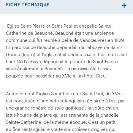
FICHE TECHNIQUE
Eglise Saint-Pierre et Saint-Paul et chapelle Sainte-
Catherine de Beauché. Beauché était une ancienne
commune qui fut réunie à celle de Vendœuvres en 1829.
La paroisse de Beauché dépendait de l’abbaye de Saint-
Genou (Indre) et l’église était dédiée à saint Pierre et saint
Paul. De l’abbaye dépendait le prieuré de Saint-Fiacre
situé également à Beauché. La paroisse était assez
peuplée pour posséder au XVIe s. un hôtel-Dieu.
Actuellement l’église Saint-Pierre et Saint-Paul, du XVe s.,
est constituée d’une nef rectangulaire éclairée à l’est par
une grande fenêtre de style gothique ; la voûte est en
lattis hourdé de plâtre qui est attenante de la chapelle
Sainte-Catherine, de la même époque. C’est un petit
édifice rectangulaire voûté sur croisées d’ogives qui