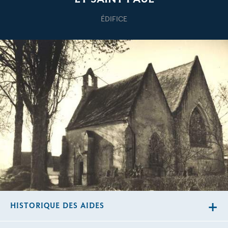
ÉDIFICE
HISTORIQUE DES AIDES