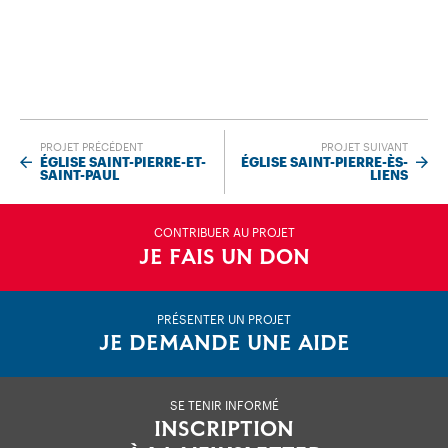
PROJET PRÉCÉDENT
PROJET SUIVANT
ÉGLISE SAINT-PIERRE-ET-
ÉGLISE SAINT-PIERRE-ÈS-
SAINT-PAUL
LIENS
CONTRIBUER AU PROJET
JE FAIS UN DON
PRÉSENTER UN PROJET
JE DEMANDE UNE AIDE
SE TENIR INFORMÉ
INSCRIPTION