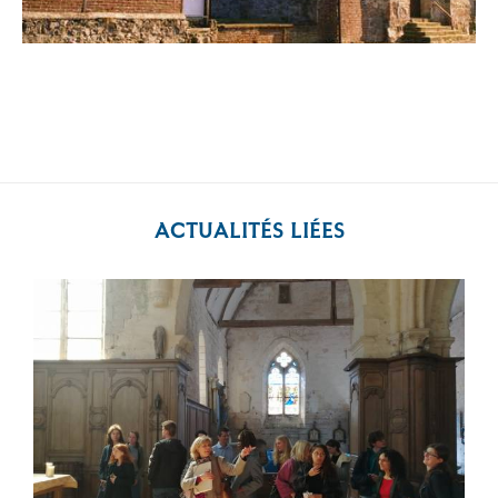
ACTUALITÉS LIÉES