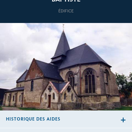
ÉDIFICE
HISTORIQUE DES AIDES