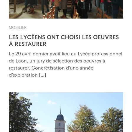
MOBILIER
LES LYCÉENS ONT CHOISI LES OEUVRES
À RESTAURER
Le 29 avril dernier avait lieu au Lycée professionnel
de Laon, un jury de sélection des oeuvres à
restaurer. Concrétisation d’une année
d’exploration […]