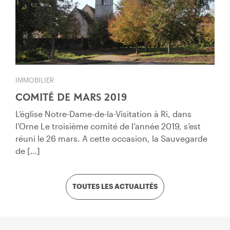
IMMOBILIER
COMITÉ DE MARS 2019
L’église Notre-Dame-de-la-Visitation à Ri, dans
l’Orne Le troisième comité de l’année 2019, s’est
réuni le 26 mars. A cette occasion, la Sauvegarde
de […]
TOUTES LES ACTUALITÉS