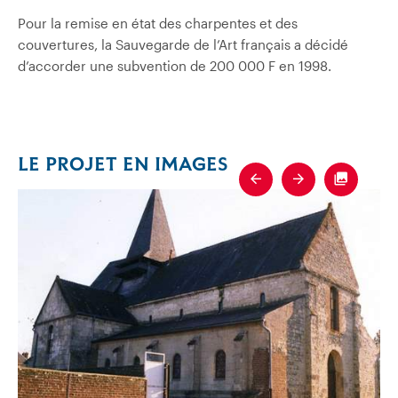
Pour la remise en état des charpentes et des
couvertures, la Sauvegarde de l’Art français a décidé
d’accorder une subvention de 200 000 F en 1998.
LE PROJET EN IMAGES
Previous
Next
Fullscre