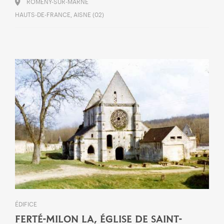
ROMENY-SUR-MARNE
HAUTS-DE-FRANCE, AISNE (02)
ÉDIFICE
FERTÉ-MILON LA, ÉGLISE DE SAINT-