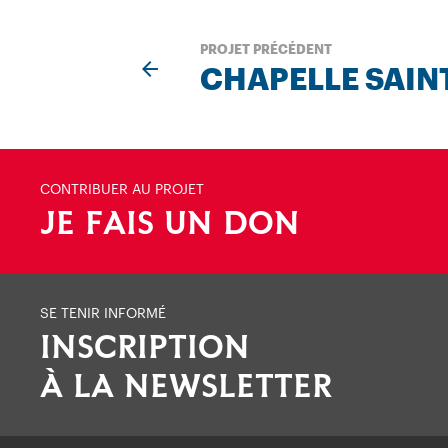
PROJET PRÉCÉDENT
CHAPELLE SAIN
CONTRIBUER AU PROJET
JE FAIS UN DON
SE TENIR INFORMÉ
INSCRIPTION
À LA NEWSLETTER