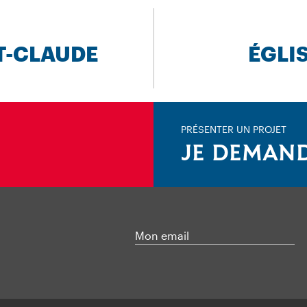
T-CLAUDE
ÉGLI
PRÉSENTER UN PROJET
JE DEMAND
Mon email