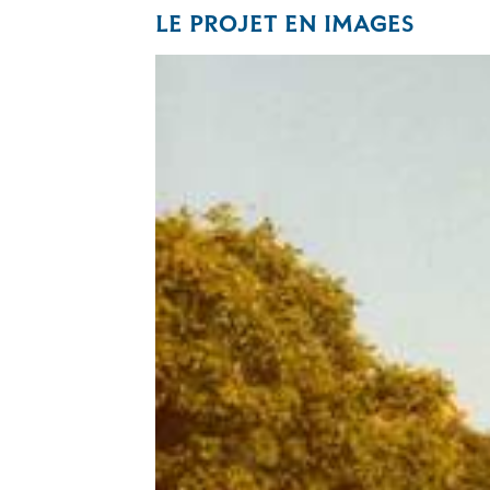
LE PROJET EN IMAGES