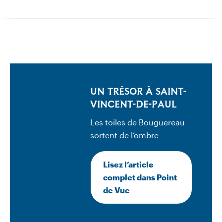
UN TRÉSOR À SAINT-
VINCENT-DE-PAUL
Les toiles de Bouguereau
sortent de l’ombre
Lisez l’article
complet dans Point
de Vue