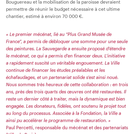
Bouguereau et la mobilisation de la paroisse devraient
permettre de réunir le budget nécessaire à cet ultime
chantier, estimé à environ 70 000 €.
« Le premier mécénat, lié au
“Plus Grand Musée de
France”
, a permis de débloquer une somme pour une seule
des peintures. La Sauvegarde a ensuite proposé d’étendre
le mécénat, ce qui a permis d’en financer deux. L’initiative
a rapidement suscité un véritable engouement. La Ville
continue de financer les études préalables et les
échafaudages, et un partenariat solide s’est ainsi noué.
Nous sommes très heureux de cette collaboration : en trois
ans, près des trois quarts des œuvres ont été restaurées. Il
reste un dernier côté à traiter, mais la dynamique est bien
engagée. Les donateurs, fidèles, ont soutenu le projet tout
au long du processus. Associée à la Fondation, la Ville a
ainsi pu accélérer le programme de restauration. »
Paul Percetti, responsable du mécénat et des partenariats