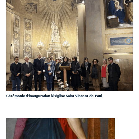
Cérémonie d’inauguration à l’église Saint-Vincent-de-Paul