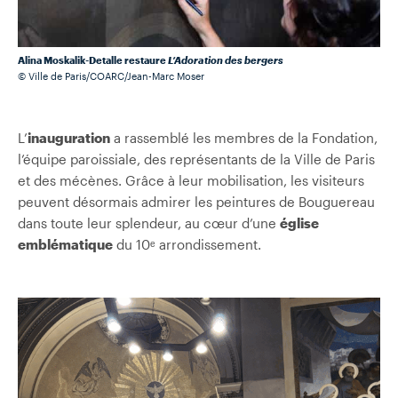
Alina Moskalik-Detalle restaure
L’Adoration des bergers
© Ville de Paris/COARC/Jean-Marc Moser
L’
inauguration
a rassemblé les membres de la Fondation,
l’équipe paroissiale, des représentants de la Ville de Paris
et des mécènes. Grâce à leur mobilisation, les visiteurs
peuvent désormais admirer les peintures de Bouguereau
dans toute leur splendeur, au cœur d’une
église
emblématique
du 10ᵉ arrondissement.