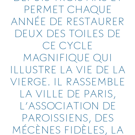
PERMET CHAQUE
ANNÉE DE RESTAURER
DEUX DES TOILES DE
CE CYCLE
MAGNIFIQUE QUI
ILLUSTRE LA VIE DE LA
VIERGE. IL RASSEMBLE
LA VILLE DE PARIS,
L’ASSOCIATION DE
PAROISSIENS, DES
MÉCÈNES FIDÈLES, LA