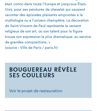
était connu dans toute l’Europe et jusqu’aux États-
Unis, pour ses peintures de chevalet qui savaient
raconter des épisodes plaisants empruntés à la
mythologie ou à l’univers champêtre. La décoration
de Saint-Vincent-de-Paul représente le versant
religieux de son art, où son talent pour la figure
trouve son expression la plus dramatique, au service
de grandes compositions. »
(source : Ville de Paris / paris.fr)
BOUGUEREAU RÉVÈLE
SES COULEURS
Voir le projet de restauration