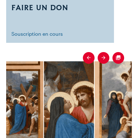
FAIRE UN DON
Souscription en cours
Previous
Next
Fullscre