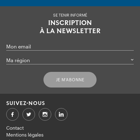
SE TENIR INFORMÉ
INSCRIPTION
À LA NEWSLETTER
Mon email
Ma région
JE M’ABONNE
SUIVEZ-NOUS
Facebook
Twitter
LinkedIn
Contact
Mentions légales