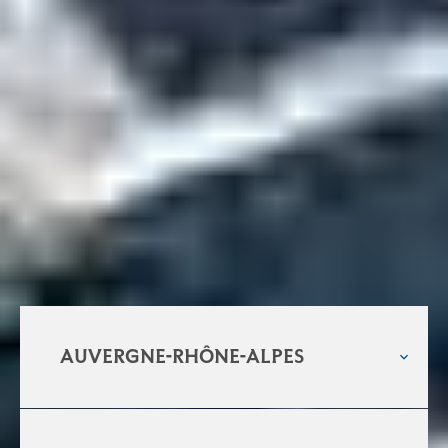
LES LAURÉATS DANS CHAQUE RÉGION
Auvergne-Rhône-Alpes