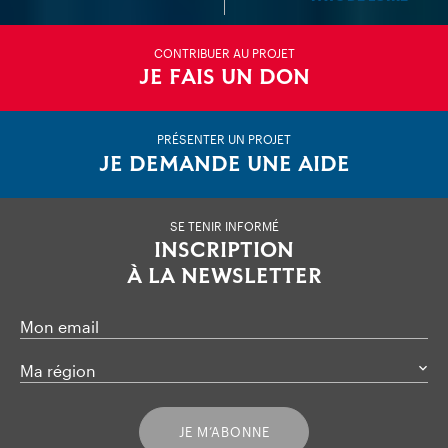
CONTRIBUER AU PROJET
JE FAIS UN DON
PRÉSENTER UN PROJET
JE DEMANDE UNE AIDE
SE TENIR INFORMÉ
INSCRIPTION
À LA NEWSLETTER
Mon email
Ma région
JE M’ABONNE