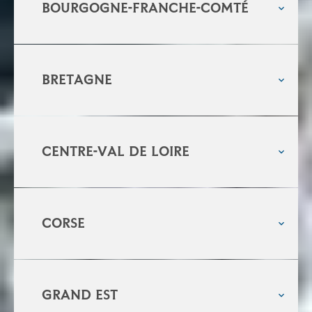
Bourgogne-franche-comté
Bretagne
Centre-val de loire
Corse
Grand est