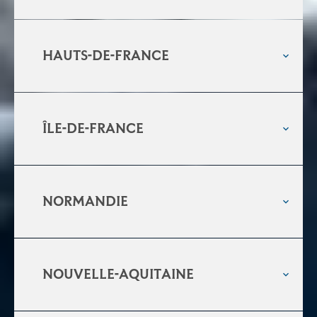
Hauts-de-france
Île-de-France
Normandie
Nouvelle-aquitaine