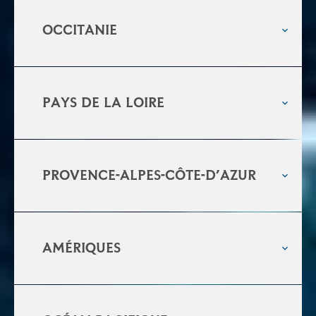
Occitanie
Pays de la loire
PROVENCE-Alpes-côte-d’azur
Amériques