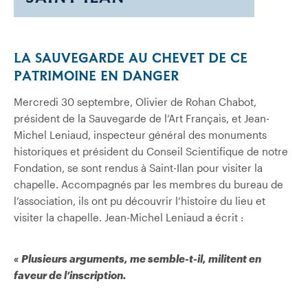
LA SAUVEGARDE AU CHEVET DE CE
PATRIMOINE EN DANGER
Mercredi 30 septembre, Olivier de Rohan Chabot,
président de la Sauvegarde de l’Art Français, et Jean-
Michel Leniaud, inspecteur général des monuments
historiques et président du Conseil Scientifique de notre
Fondation, se sont rendus à Saint-Ilan pour visiter la
chapelle. Accompagnés par les membres du bureau de
l’association, ils ont pu découvrir l’histoire du lieu et
visiter la chapelle. Jean-Michel Leniaud a écrit :
« Plusieurs arguments, me semble-t-il, militent en
faveur de l’inscription.