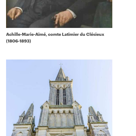
Achille-Marie-Aimé, comte Latimier du Clésieux
(1806-1893)