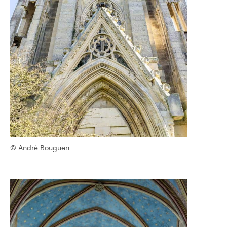
© André Bouguen