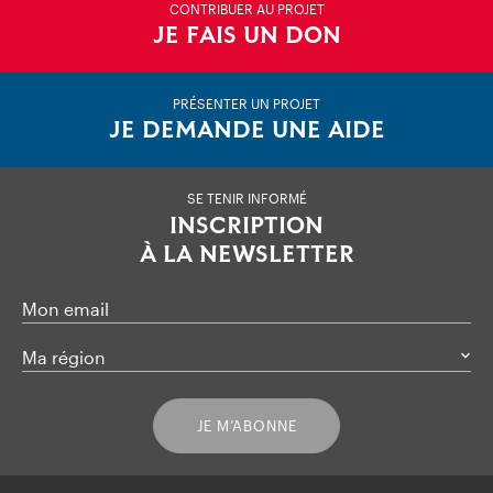
CONTRIBUER AU PROJET
JE FAIS UN DON
PRÉSENTER UN PROJET
JE DEMANDE UNE AIDE
SE TENIR INFORMÉ
INSCRIPTION
À LA NEWSLETTER
Mon email
Ma région
JE M’ABONNE