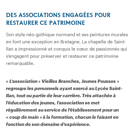
DES ASSOCIATIONS ENGAGÉES POUR
RESTAURER CE PATRIMOINE
Son style néo-gothique normand et ses peintures murales
en font une exception en Bretagne. La chapelle de Saint-
Ilan a impressionné et conquis le cœur de passionnés qui
s’engagent pour préserver et restaurer ce patrimoine
remarquable.
« L’association « Vieilles Branches, Jeunes Pousses »
regroupe les personnels ayant exercé au Lycée Saint-
Ilan, tout ou partie de leur carrière. Très attachée à
l’éducation des jeunes, l’association se met
régulièrement au service de l’établissement pour un
« coup de main » à la formation, chacun le faisant en
fonction de son domaine d’expérience.