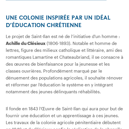
UNE COLONIE INSPIRÉE PAR UN IDÉAL
D’ÉDUCATION CHRÉTIENNE
Le projet de Saint-Ilan est né de l’initiative d’un homme :
Achille du Clésieux
(1806-1893). Notable et homme de
lettres, figure des milieux catholique et littéraire, ami des
romantiques Lamartine et Chateaubriand, il se consacre à
des œuvres de bienfaisance pour la jeunesse et les
classes ouvrières. Profondément marqué par le
dénuement des populations agricoles, il souhaite rénover
et réformer par l’éducation le système en y intégrant
notamment des jeunes délinquants réhabilités.
Il fonde en 1843 l’Œuvre de Saint-Ilan qui aura pour but de
fournir une éducation et un apprentissage à ces jeunes.
Les travaux de la colonie agricole pénitentiaire débutent