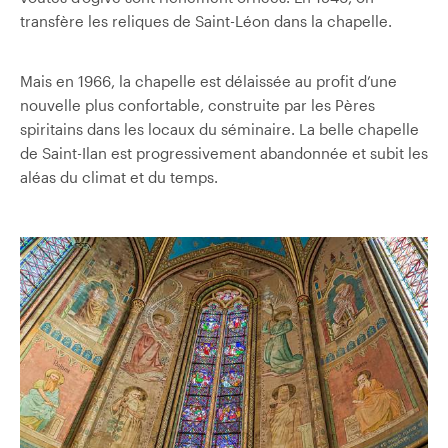
transfère les reliques de Saint-Léon dans la chapelle.
Mais en 1966, la chapelle est délaissée au profit d’une
nouvelle plus confortable, construite par les Pères
spiritains dans les locaux du séminaire. La belle chapelle
de Saint-Ilan est progressivement abandonnée et subit les
aléas du climat et du temps.