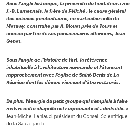
Sous l’angle historique, la proximité du fondateur avec
J.-B. Lamennais, le frère de Félicité ; le cadre général
des colonies pénitentiaires, en particulier celle de
Mettray, construite par A. Blouet près de Tours et
connue par l’un de ses pensionnaires ultérieurs, Jean
Genet.
Sous l’angle de l’histoire de l’art, la référence
inhabituelle à l’architecture normande et l’étonnant
rapprochement avec l’église de Saint-Denis de La
Réunion dont les décors viennent d’être restaurés.
De plus, l’énergie du petit groupe qui s’emploie à faire
revivre cette chapelle est surprenante et admirable. »
Jean-Michel Leniaud, président du Conseil Scientifique
de la Sauvegarde.