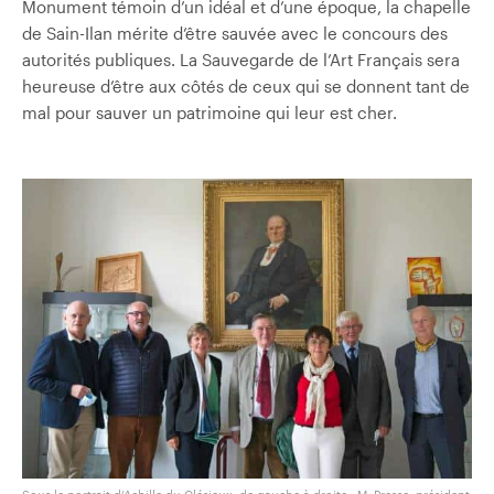
Monument témoin d’un idéal et d’une époque, la chapelle
de Sain-Ilan mérite d’être sauvée avec le concours des
autorités publiques. La Sauvegarde de l’Art Français sera
heureuse d’être aux côtés de ceux qui se donnent tant de
mal pour sauver un patrimoine qui leur est cher.