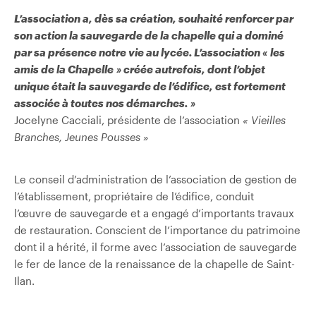
L’association a, dès sa création, souhaité renforcer par
son action la sauvegarde de la chapelle qui a dominé
par sa présence notre vie au lycée. L’association « les
amis de la Chapelle » créée autrefois, dont l’objet
unique était la sauvegarde de l’édifice, est fortement
associée à toutes nos démarches. »
Jocelyne Cacciali, présidente de l’association
« Vieilles
Branches, Jeunes Pousses »
Le conseil d’administration de l’association de gestion de
l’établissement, propriétaire de l’édifice, conduit
l’œuvre de sauvegarde et a engagé d’importants travaux
de restauration. Conscient de l’importance du patrimoine
dont il a hérité, il forme avec l’association de sauvegarde
le fer de lance de la renaissance de la chapelle de Saint-
Ilan.