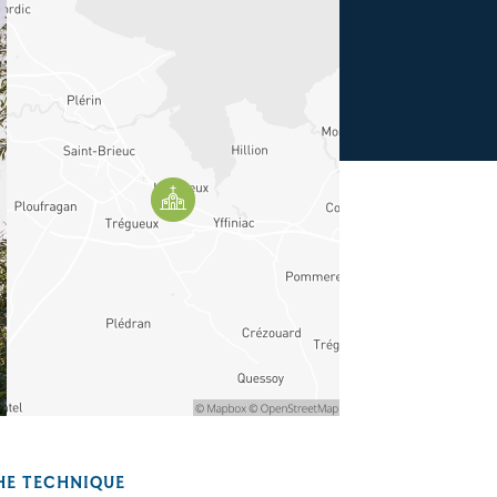
HE TECHNIQUE