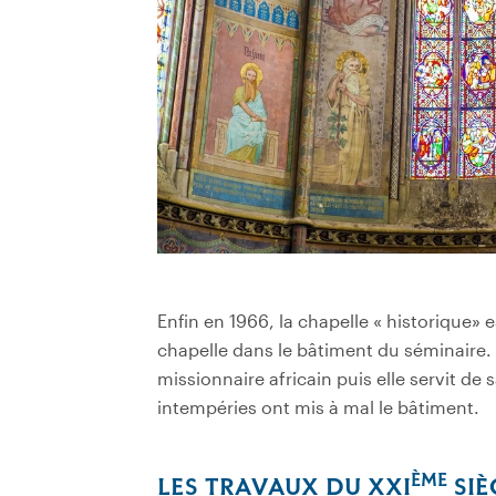
Enfin en 1966, la
chapelle « historique» 
chapelle dans le bâtiment du séminaire.
missionnaire africain puis elle servit de s
intempéries ont mis à mal le bâtiment.
ÈME
LES TRAVAUX DU XXI
SIÈ