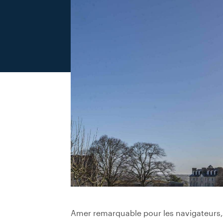
Amer remarquable pour les navigateurs, l