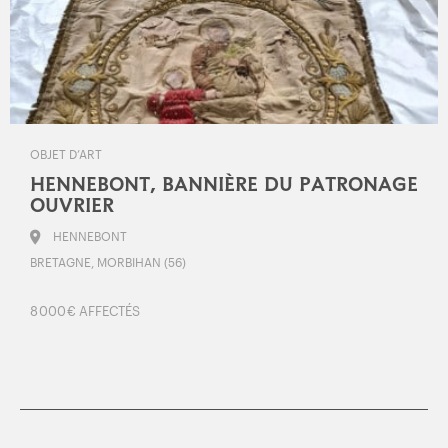
OBJET D’ART
HENNEBONT, BANNIÈRE DU PATRONAGE
OUVRIER
HENNEBONT
BRETAGNE, MORBIHAN (56)
8 000 € AFFECTÉS