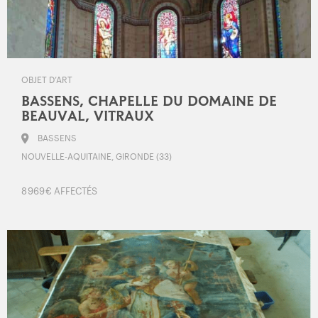
OBJET D’ART
BASSENS, CHAPELLE DU DOMAINE DE
BEAUVAL, VITRAUX
BASSENS
NOUVELLE-AQUITAINE, GIRONDE (33)
8 969 € AFFECTÉS