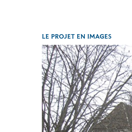
LE PROJET EN IMAGES