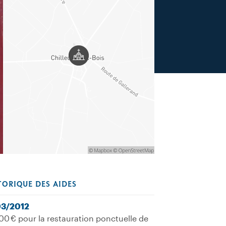
TORIQUE DES AIDES
03/2012
00 € pour la restauration ponctuelle de