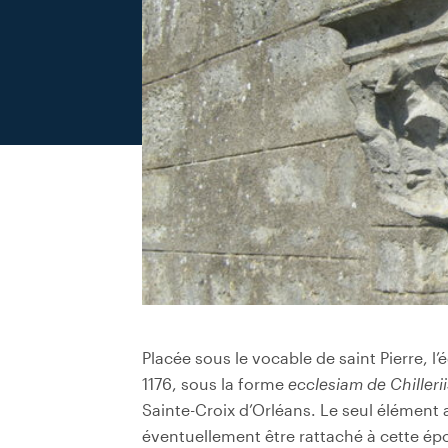
Placée sous le vocable de saint Pierre, l
1176, sous la forme
ecclesiam de Chillerii
Sainte-Croix d’Orléans. Le seul élément
éventuellement être rattaché à cette ép