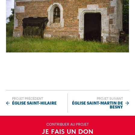
PROJET PRÉCÉDENT
PROJET SUIVANT
ÉGLISE SAINT-HILAIRE
ÉGLISE SAINT-MARTIN DE
BESNY
CONTRIBUER AU PROJET
JE FAIS UN DON