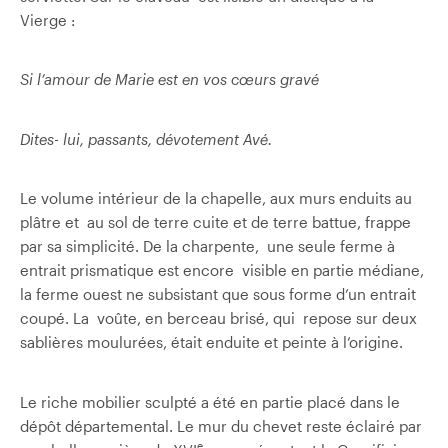
Vierge :
Si l’amour de Marie est en vos cœurs gravé
Dites- lui, passants, dévotement Avé.
Le volume intérieur de la chapelle, aux murs enduits au
plâtre et au sol de terre cuite et de terre battue, frappe
par sa simplicité. De la charpente, une seule ferme à
entrait prismatique est encore visible en partie médiane,
la ferme ouest ne subsistant que sous forme d’un entrait
coupé. La voûte, en berceau brisé, qui repose sur deux
sablières moulurées, était enduite et peinte à l’origine.
Le riche mobilier sculpté a été en partie placé dans le
dépôt départemental. Le mur du chevet reste éclairé par
e