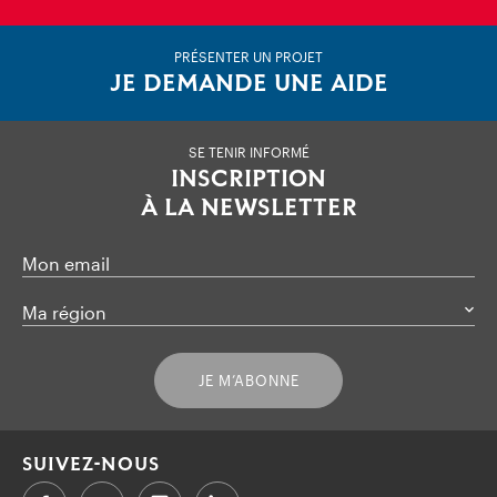
PRÉSENTER UN PROJET
JE DEMANDE UNE AIDE
SE TENIR INFORMÉ
INSCRIPTION
À LA NEWSLETTER
Mon email
Ma région
JE M’ABONNE
SUIVEZ-NOUS