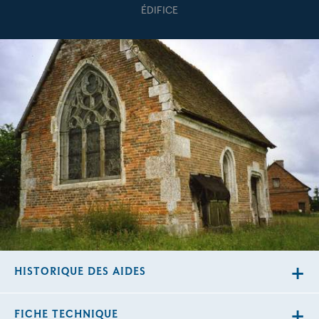
ÉDIFICE
HISTORIQUE DES AIDES
FICHE TECHNIQUE