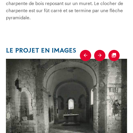
charpente de bois reposant sur un muret. Le clocher de
charpente est sur fût carré et se termine par une flèche
pyramidale.
LE PROJET EN IMAGES
Previous
Next
Fullscre