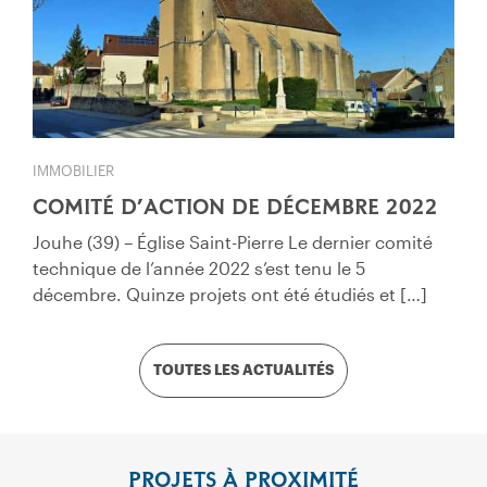
IMMOBILIER
COMITÉ D’ACTION DE DÉCEMBRE 2022
Jouhe (39) – Église Saint-Pierre Le dernier comité
technique de l’année 2022 s’est tenu le 5
décembre. Quinze projets ont été étudiés et […]
TOUTES LES ACTUALITÉS
PROJETS À PROXIMITÉ