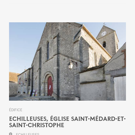
ÉDIFICE
ECHILLEUSES, ÉGLISE SAINT-MÉDARD-ET-
SAINT-CHRISTOPHE
ECHILLEUSES