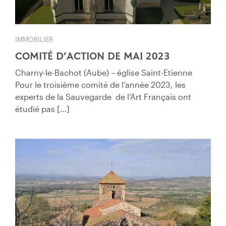
IMMOBILIER
COMITÉ D’ACTION DE MAI 2023
Charny-le-Bachot (Aube) – église Saint-Etienne
Pour le troisième comité de l’année 2023, les
experts de la Sauvegarde de l’Art Français ont
étudié pas […]