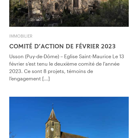
IMMOBILIER
COMITÉ D’ACTION DE FÉVRIER 2023
Usson (Puy-de-Dôme) – Eglise Saint-Maurice Le 13
février s’est tenu le deuxième comité de l’année
2023. Ce sont 8 projets, témoins de
l’engagement […]