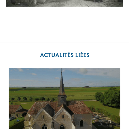
ACTUALITÉS LIÉES