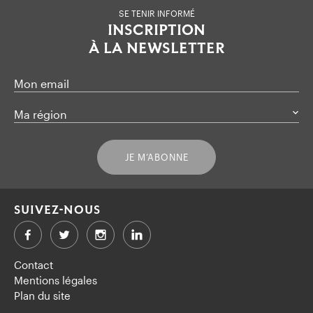
SE TENIR INFORMÉ
INSCRIPTION
À LA NEWSLETTER
Mon email
Ma région
JE M’ABONNE
SUIVEZ-NOUS
Facebook
Twitter
LinkedIn
Contact
Mentions légales
Plan du site