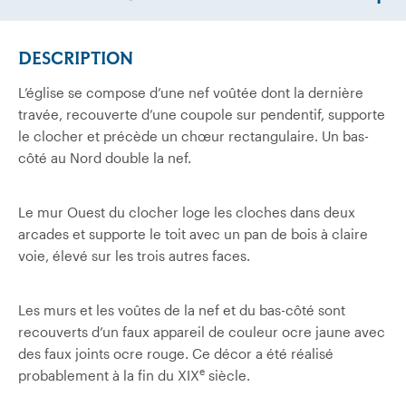
DESCRIPTION
L’église se compose d’une nef voûtée dont la dernière
travée, recouverte d’une coupole sur pendentif, supporte
le clocher et précède un chœur rectangulaire. Un bas-
côté au Nord double la nef.
Le mur Ouest du clocher loge les cloches dans deux
arcades et supporte le toit avec un pan de bois à claire
voie, élevé sur les trois autres faces.
Les murs et les voûtes de la nef et du bas-côté sont
recouverts d’un faux appareil de couleur ocre jaune avec
des faux joints ocre rouge. Ce décor a été réalisé
e
probablement à la fin du XIX
siècle.