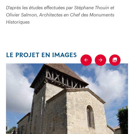
D’après les études effectuées par Stéphane Thouin et
Olivier Salmon, Architectes en Chef des Monuments
Historiques
LE PROJET EN IMAGES
Previous
Next
Fullscre