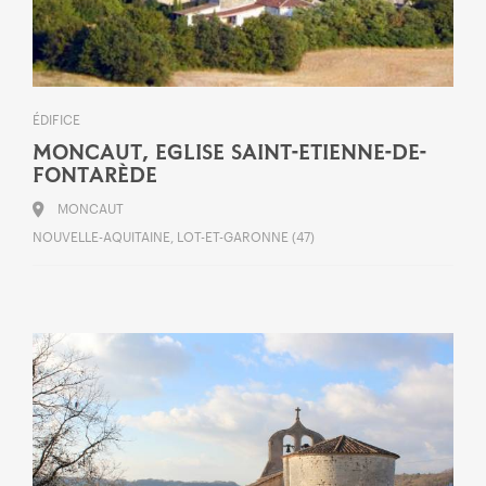
ÉDIFICE
MONCAUT, EGLISE SAINT-ETIENNE-DE-
FONTARÈDE
MONCAUT
NOUVELLE-AQUITAINE, LOT-ET-GARONNE (47)