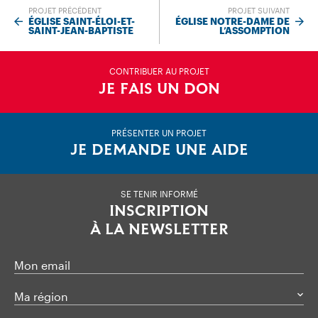
PROJET PRÉCÉDENT
PROJET SUIVANT
ÉGLISE SAINT-ÉLOI-ET-
ÉGLISE NOTRE-DAME DE
SAINT-JEAN-BAPTISTE
L’ASSOMPTION
CONTRIBUER AU PROJET
JE FAIS UN DON
PRÉSENTER UN PROJET
JE DEMANDE UNE AIDE
SE TENIR INFORMÉ
INSCRIPTION
À LA NEWSLETTER
Mon email
Ma région