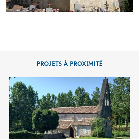
 Chef des Monuments Historiques
PROJETS À PROXIMITÉ