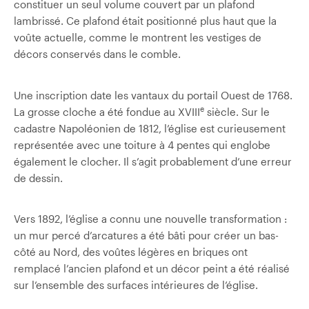
constituer un seul volume couvert par un plafond
lambrissé. Ce plafond était positionné plus haut que la
voûte actuelle, comme le montrent les vestiges de
décors conservés dans le comble.
Une inscription date les vantaux du portail Ouest de 1768.
e
La grosse cloche a été fondue au XVIII
siècle. Sur le
cadastre Napoléonien de 1812, l’église est curieusement
représentée avec une toiture à 4 pentes qui englobe
également le clocher. Il s’agit probablement d’une erreur
de dessin.
Vers 1892, l’église a connu une nouvelle transformation :
un mur percé d’arcatures a été bâti pour créer un bas-
côté au Nord, des voûtes légères en briques ont
remplacé l’ancien plafond et un décor peint a été réalisé
sur l’ensemble des surfaces intérieures de l’église.