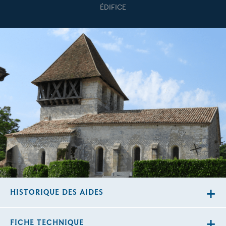
ÉDIFICE
HISTORIQUE DES AIDES
FICHE TECHNIQUE