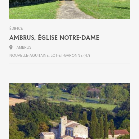
ÉDIFICE
AMBRUS, ÉGLISE NOTRE-DAME
AMBRUS
NOUVELLE-AQUITAINE, LOT-ET-GARONNE (47)