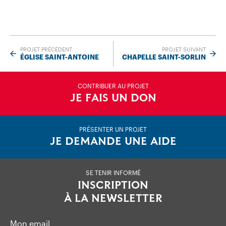
PROJET PRÉCÉDENT
PROJET SUIVANT
ÉGLISE SAINT-ANTOINE
CHAPELLE SAINT-SORLIN
CONTRIBUER AU PROJET
JE FAIS UN DON
PRÉSENTER UN PROJET
JE DEMANDE UNE AIDE
SE TENIR INFORMÉ
INSCRIPTION
À LA NEWSLETTER
Mon email