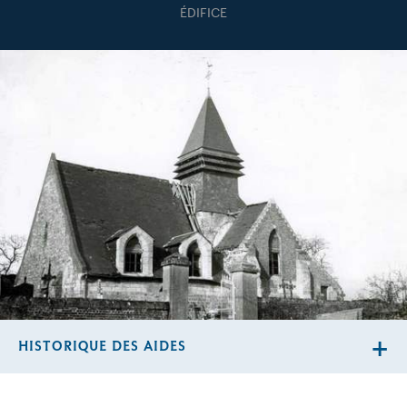
ÉDIFICE
HISTORIQUE DES AIDES