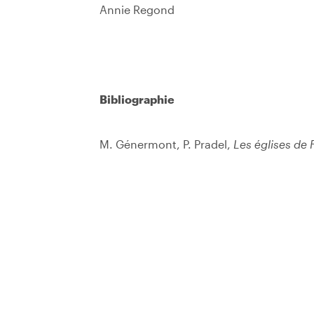
Annie Regond
Bibliographie
M. Génermont, P. Pradel,
Les églises de 