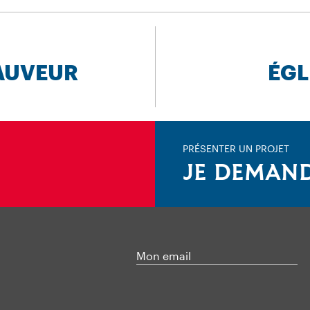
SAUVEUR
ÉGL
PRÉSENTER UN PROJET
JE DEMAND
Mon email