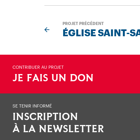
PROJET PRÉCÉDENT
ÉGLISE SAINT-
CONTRIBUER AU PROJET
JE FAIS UN DON
SE TENIR INFORMÉ
INSCRIPTION
À LA NEWSLETTER