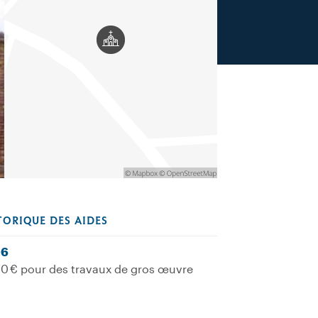
TORIQUE DES AIDES
06
0 € pour des travaux de gros œuvre