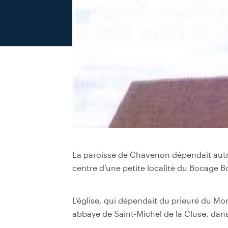
La paroisse de Chavenon dépendait autre
centre d’une petite localité du Bocage 
L’église, qui dépendait du prieuré du Mon
abbaye de Saint-Michel de la Cluse, dans