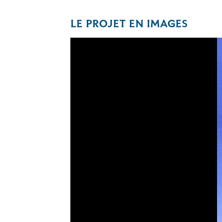
LE PROJET EN IMAGES