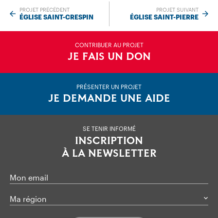
PROJET PRÉCÉDENT
PROJET SUIVANT
ÉGLISE SAINT-CRESPIN
ÉGLISE SAINT-PIERRE
CONTRIBUER AU PROJET
JE FAIS UN DON
PRÉSENTER UN PROJET
JE DEMANDE UNE AIDE
SE TENIR INFORMÉ
INSCRIPTION
À LA NEWSLETTER
Mon email
Ma région