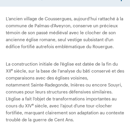
L’ancien village de Coussergues, aujourd’hui rattaché à la
commune de Palmas-d’Aveyron, conserve un précieux
témoin de son passé médiéval avec le clocher de son
ancienne église romane, seul vestige subsistant d’un
édifice fortifié autrefois emblématique du Rouergue.
La construction initiale de l’église est datée de la fin du
e
XII
siècle, sur la base de l’analyse du bâti conservé et des
comparaisons avec des églises voisines,
notamment Sainte-Radegonde, Inières ou encore Souyri,
connues pour leurs structures défensives similaires.
L’église a fait l’objet de transformations importantes au
e
cours du XIV
siècle, avec l’ajout d’une tour-clocher
fortifiée, marquant clairement son adaptation au contexte
troublé de la guerre de Cent Ans.