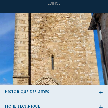
ÉDIFICE
HISTORIQUE DES AIDES
FICHE TECHNIQUE