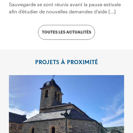
Sauvegarde se sont réunis avant la pause estivale
afin d’étudier de nouvelles demandes d’aide […]
TOUTES LES ACTUALITÉS
PROJETS À PROXIMITÉ