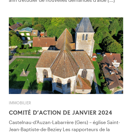
IMMOBILIER
COMITÉ D’ACTION DE JANVIER 2024
Castelnau-d’Auzan-Labarrère (Gers) – église Saint-
Jean-Baptiste-de-Beziey Les rapporteurs de la