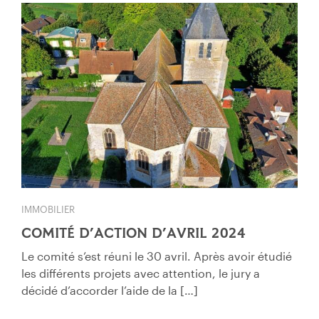
IMMOBILIER
COMITÉ D’ACTION D’AVRIL 2024
Le comité s’est réuni le 30 avril. Après avoir étudié
les différents projets avec attention, le jury a
décidé d’accorder l’aide de la […]