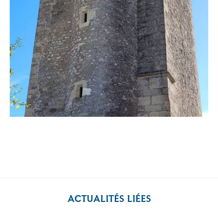
ACTUALITÉS LIÉES