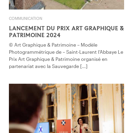
COMMUNICATION
LANCEMENT DU PRIX ART GRAPHIQUE &
PATRIMOINE 2024
© Art Graphique & Patrimoine – Modèle
Photogrammétrique de – Saint-Laurent l’Abbaye Le
Prix Art Graphique & Patrimoine organisé en
partenariat avec la Sauvegarde […]