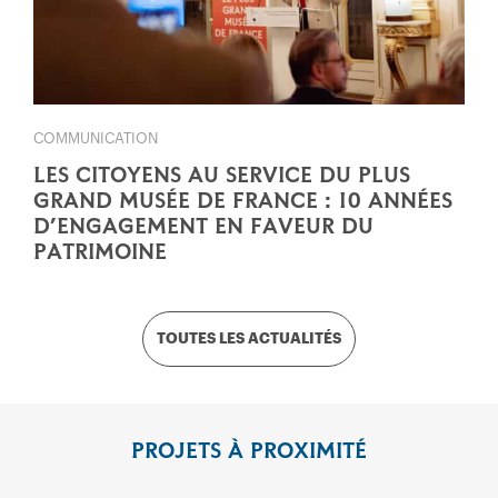
COMMUNICATION
LES CITOYENS AU SERVICE DU PLUS
GRAND MUSÉE DE FRANCE : 10 ANNÉES
D’ENGAGEMENT EN FAVEUR DU
PATRIMOINE
TOUTES LES ACTUALITÉS
PROJETS À PROXIMITÉ