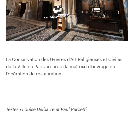
La Conservation des Œuvres d’Art Religieuses et Civiles
de la Ville de Paris assurera la maîtrise d’ouvrage de
l’opération de restauration.
Textes : Louise Delbarre et Paul Percetti