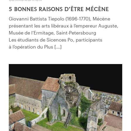
5 BONNES RAISONS D’ÊTRE MÉCÈNE
Giovanni Battista Tiepolo (1696-1770), Mécène
présentant les arts libéraux à l’empereur Auguste,
Musée de l’Ermitage, Saint-Petersbourg
Les étudiants de Sicences Po, participants
à l’opération du Plus […]