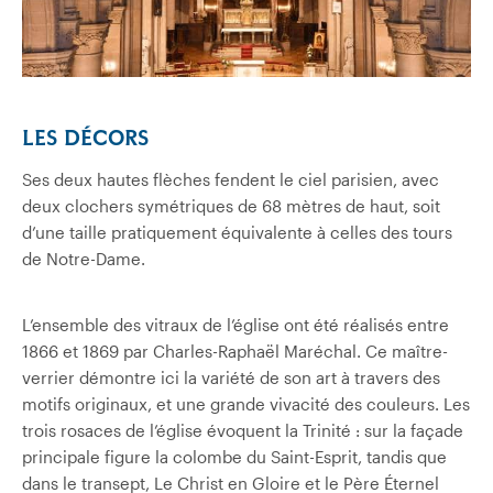
LES DÉCORS
Ses deux hautes flèches fendent le ciel parisien, avec
deux clochers symétriques de 68 mètres de haut, soit
d’une taille pratiquement équivalente à celles des tours
de Notre-Dame.
L’ensemble des vitraux de l’église ont été réalisés entre
1866 et 1869 par Charles-Raphaël Maréchal. Ce maître-
verrier démontre ici la variété de son art à travers des
motifs originaux, et une grande vivacité des couleurs. Les
trois rosaces de l’église évoquent la Trinité : sur la façade
principale figure la colombe du Saint-Esprit, tandis que
dans le transept, Le Christ en Gloire et le Père Éternel