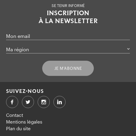
SE TENIR INFORMÉ
INSCRIPTION
À LA NEWSLETTER
Mon email
Ma région
JE M’ABONNE
SUIVEZ-NOUS
Facebook
Twitter
LinkedIn
Contact
Mentions légales
Plan du site