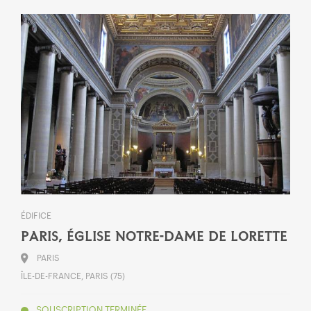
ÉDIFICE
PARIS, ÉGLISE NOTRE-DAME DE LORETTE
PARIS
ÎLE-DE-FRANCE, PARIS (75)
SOUSCRIPTION TERMINÉE