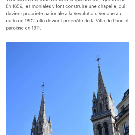
En 1659, les moniales y font construire une chapelle, qui
devient propriété nationale à la Révolution. Rendue au
culte en 1802, elle devient propriété de la Ville de Paris et
paroisse en 1811.