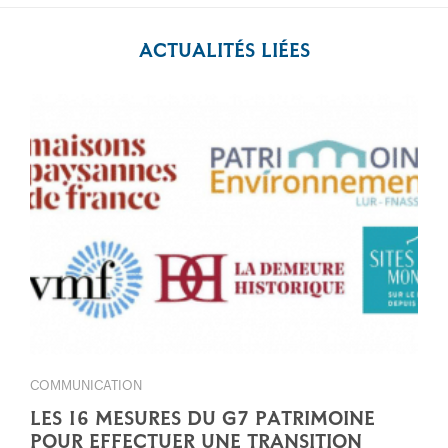
ACTUALITÉS LIÉES
COMMUNICATION
LES 16 MESURES DU G7 PATRIMOINE
POUR EFFECTUER UNE TRANSITION