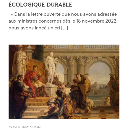
ÉCOLOGIQUE DURABLE
« Dans la lettre ouverte que nous avons adressée
aux ministres concernés dès le 18 novembre 2022,
nous avons lancé un cri […]
COMMUNICATION