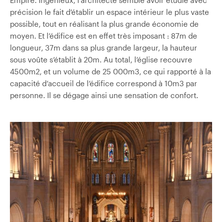
Empire. Ingénieux, l’architecte semble avoir étudié avec
précision le fait d’établir un espace intérieur le plus vaste
possible, tout en réalisant la plus grande économie de
moyen. Et l’édifice est en effet très imposant : 87m de
longueur, 37m dans sa plus grande largeur, la hauteur
sous voûte s’établit à 20m. Au total, l’église recouvre
4500m2, et un volume de 25 000m3, ce qui rapporté à la
capacité d’accueil de l’édifice correspond à 10m3 par
personne. Il se dégage ainsi une sensation de confort.