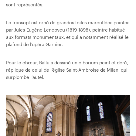
sont représentés.
Le transept est orné de grandes toiles marouflées peintes
par Jules-Eugène Lenepveu (1819-1898), peintre habitué
aux formats monumentaux, et qui a notamment réalisé le
plafond de l’opéra Garnier.
Pour le chœur, Ballu a dessin
é un ciborium peint et doré,
réplique de celui de l’église Saint-Ambroise de Milan, qui
surplombe l’autel.