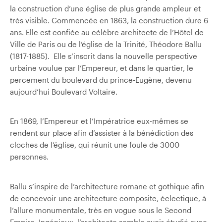
la construction d’une église de plus grande ampleur et
très visible. Commencée en 1863, la construction dure 6
ans. Elle est confiée au célèbre architecte de l’Hôtel de
Ville de Paris ou de l’église de la Trinité, Théodore Ballu
(1817-1885).
Elle s’inscrit dans la nouvelle perspective
urbaine voulue par l’Empereur, et dans le quartier, le
percement du boulevard du prince-Eugène, devenu
aujourd’hui Boulevard Voltaire.
En 1869, l’Empereur et l’Impératrice eux-mêmes se
rendent sur place afin d’assister à la bénédiction des
cloches de l’église, qui réunit une foule de 3000
personnes.
Ballu s’inspire de l’architecture romane et gothique afin
de concevoir une architecture composite, éclectique, à
l’allure monumentale, très en vogue sous le Second