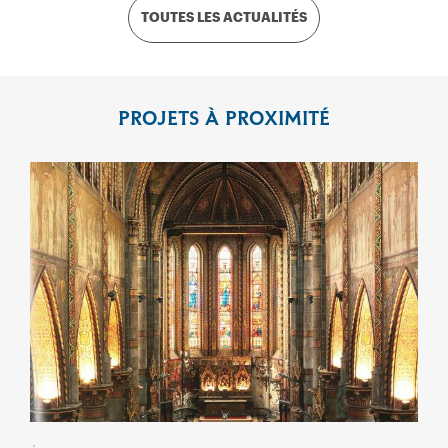
TOUTES LES ACTUALITÉS
PROJETS À PROXIMITÉ