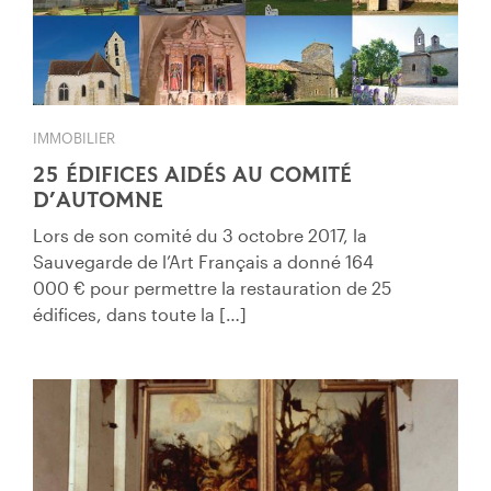
IMMOBILIER
25 ÉDIFICES AIDÉS AU COMITÉ
D’AUTOMNE
Lors de son comité du 3 octobre 2017, la
Sauvegarde de l’Art Français a donné 164
000 € pour permettre la restauration de 25
édifices, dans toute la […]