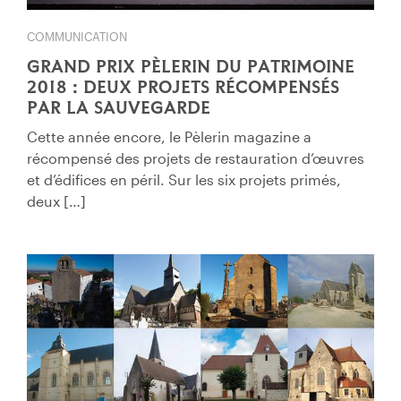
COMMUNICATION
GRAND PRIX PÈLERIN DU PATRIMOINE
2018 : DEUX PROJETS RÉCOMPENSÉS
PAR LA SAUVEGARDE
Cette année encore, le Pèlerin magazine a
récompensé des projets de restauration d’œuvres
et d’édifices en péril. Sur les six projets primés,
deux […]