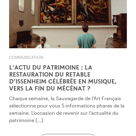
COMMUNICATION
L’ACTU DU PATRIMOINE : LA
RESTAURATION DU RETABLE
D’ISSENHEIM CÉLÉBRÉE EN MUSIQUE,
VERS LA FIN DU MÉCÉNAT ?
Chaque semaine, la Sauvegarde de l’Art Français
sélectionne pour vous 5 informations phares de la
semaine. L’occasion de revenir sur l’actualité du
patrimoine […]