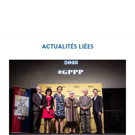
ACTUALITÉS LIÉES