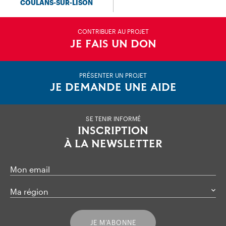
COULANS-SUR-LISON
CONTRIBUER AU PROJET
JE FAIS UN DON
PRÉSENTER UN PROJET
JE DEMANDE UNE AIDE
SE TENIR INFORMÉ
INSCRIPTION
À LA NEWSLETTER
Mon email
Ma région
JE M’ABONNE