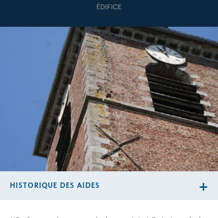
ÉDIFICE
HISTORIQUE DES AIDES