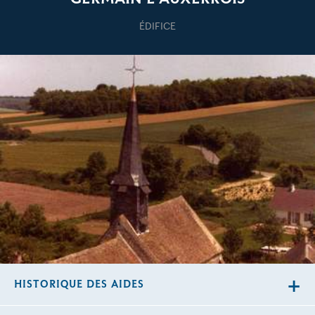
ÉDIFICE
HISTORIQUE DES AIDES