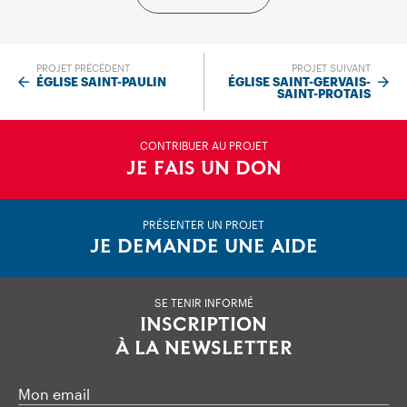
PROJET PRÉCÉDENT
PROJET SUIVANT
ÉGLISE SAINT-PAULIN
ÉGLISE SAINT-GERVAIS-
SAINT-PROTAIS
CONTRIBUER AU PROJET
JE FAIS UN DON
PRÉSENTER UN PROJET
JE DEMANDE UNE AIDE
SE TENIR INFORMÉ
INSCRIPTION
À LA NEWSLETTER
Mon email