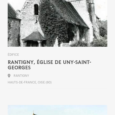
ÉDIFICE
RANTIGNY, ÉGLISE DE UNY-SAINT-
GEORGES
RANTIGNY
HAUTS-DE-FRANCE, OISE (60)