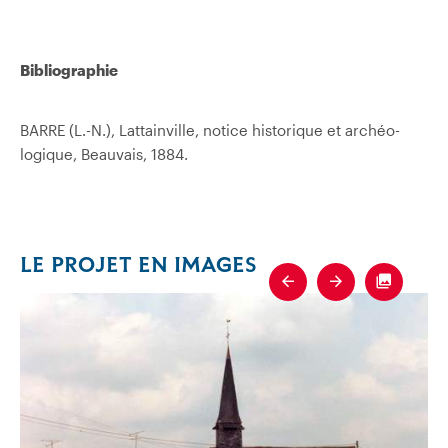
Bibliographie
BARRE (L.-N.), Lattainville, notice historique et archéo­
logique, Beauvais, 1884.
LE PROJET EN IMAGES
Previous
Next
Fullscre