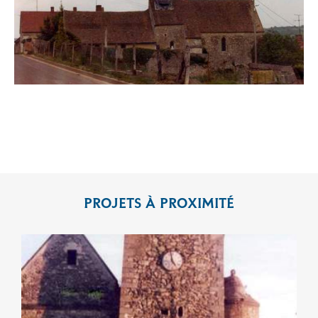
PROJETS À PROXIMITÉ