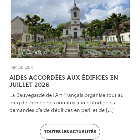
IMMOBILIER
AIDES ACCORDÉES AUX ÉDIFICES EN
JUILLET 2026
La Sauvegarde de l’Art Français organise tout au
long de l’année des comités afin d’étudier les
demandes d’aide d’édifices en péril et de […]
TOUTES LES ACTUALITÉS