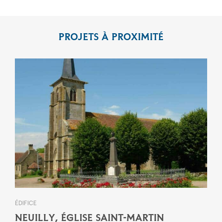
PROJETS À PROXIMITÉ
ÉDIFICE
NEUILLY, ÉGLISE SAINT-MARTIN