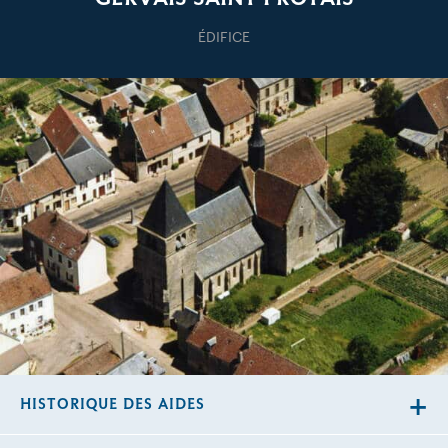
ÉDIFICE
HISTORIQUE DES AIDES