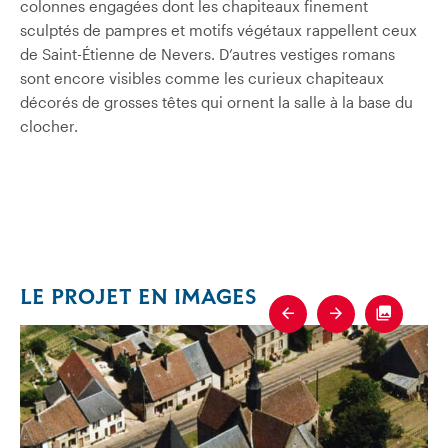
colonnes engagées dont les chapiteaux finement
sculptés de pampres et motifs végétaux rappellent ceux
de Saint-Étienne de Nevers. D’autres vestiges romans
sont encore visibles comme les curieux chapiteaux
décorés de grosses têtes qui ornent la salle à la base du
clocher.
LE PROJET EN IMAGES
Previous
Next
Fullscre