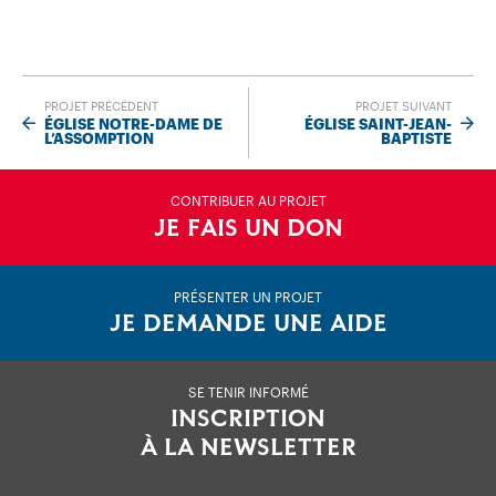
PROJET PRÉCÉDENT
PROJET SUIVANT
ÉGLISE NOTRE-DAME DE
ÉGLISE SAINT-JEAN-
L’ASSOMPTION
BAPTISTE
CONTRIBUER AU PROJET
JE FAIS UN DON
PRÉSENTER UN PROJET
JE DEMANDE UNE AIDE
SE TENIR INFORMÉ
INSCRIPTION
À LA NEWSLETTER