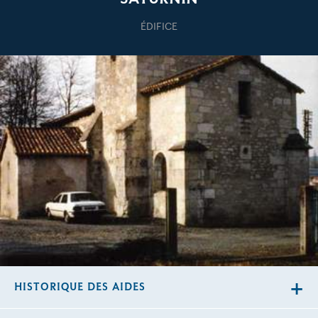
ÉDIFICE
HISTORIQUE DES AIDES