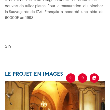
couvert de tuiles plates. Pour la restauration du clocher,
la Sauvegarde de l’Art Français a accordé une aide de
60000F en 1993.
X.D.
LE PROJET EN IMAGES
Previous
Next
Fullscre