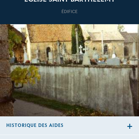
ÉDIFICE
HISTORIQUE DES AIDES