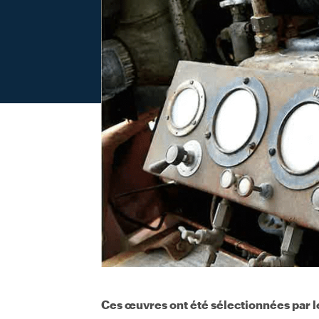
Ces œuvres ont été sélectionnées par le