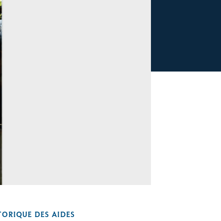
TORIQUE DES AIDES