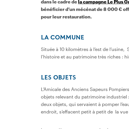
dans le cadre de
la campagne Le Plus 
bénéficier d’un mécénat de 8 000 € off
pour leur restauration.
LA COMMUNE
Située à 10 kilomètres à l’est de l’usin
l’histoire et au patrimoine très riches : hi
LES OBJETS
L’Amicale des Anciens Sapeurs Pompiers
objets relevant du patrimoine industri
deux objets, qui servaient à pomper l’eau
endroit, s’effacent petit à petit de la vu