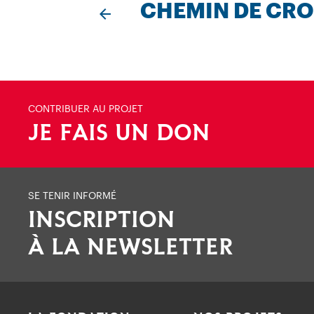
CHEMIN DE CRO
CONTRIBUER AU PROJET
JE FAIS UN DON
SE TENIR INFORMÉ
INSCRIPTION
À LA NEWSLETTER