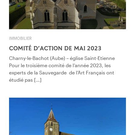
IMMOBILIER
COMITÉ D’ACTION DE MAI 2023
Charny-le-Bachot (Aube) – église Saint-Etienne
Pour le troisième comité de l’année 2023, les
experts de la Sauvegarde de l’Art Français ont
étudié pas […]