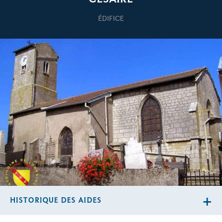
ÉDIFICE
HISTORIQUE DES AIDES