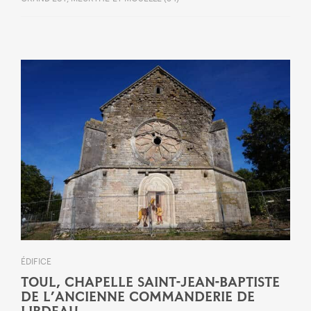
ÉDIFICE
TOUL, CHAPELLE SAINT-JEAN-BAPTISTE
DE L’ANCIENNE COMMANDERIE DE