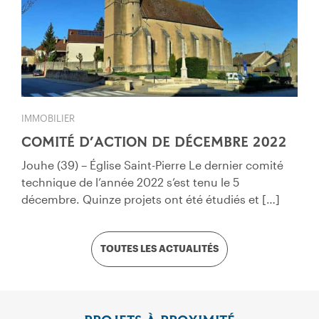
IMMOBILIER
COMITÉ D’ACTION DE DÉCEMBRE 2022
Jouhe (39) – Église Saint-Pierre Le dernier comité
technique de l’année 2022 s’est tenu le 5
décembre. Quinze projets ont été étudiés et […]
TOUTES LES ACTUALITÉS