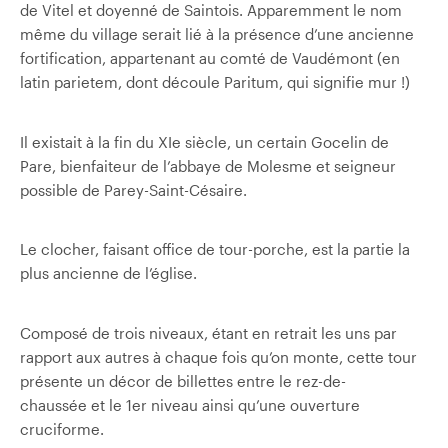
de Vitel et doyenné de Saintois. Apparemment le nom
même du village serait lié à la présence d’une ancienne
fortification, appartenant au comté de Vaudémont (en
latin parietem, dont découle Paritum, qui signifie mur !)
Il existait à la fin du XIe siècle, un certain Gocelin de
Pare, bienfaiteur de l’abbaye de Molesme et seigneur
possible de Parey-Saint-Césaire.
Le clocher, faisant office de tour-porche, est la partie la
plus ancienne de l’église.
Composé de trois niveaux, étant en retrait les uns par
rapport aux autres à chaque fois qu’on monte, cette tour
présente un décor de billettes entre le rez-de-
chaussée et le 1er niveau ainsi qu’une ouverture
cruciforme.