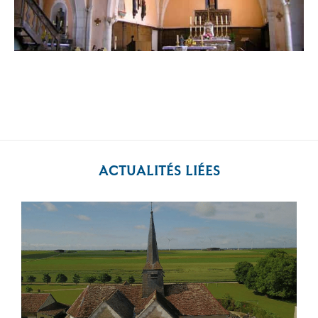
ACTUALITÉS LIÉES