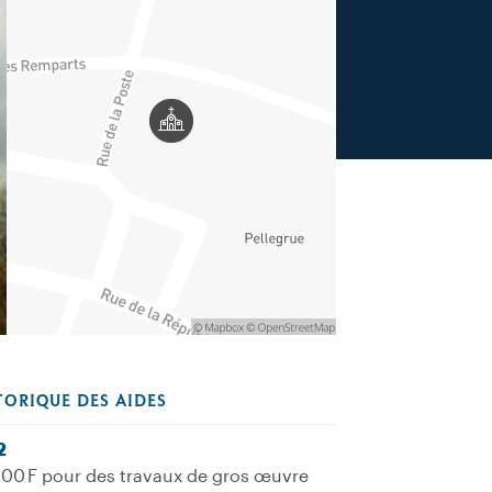
TORIQUE DES AIDES
2
00 F pour des travaux de gros œuvre