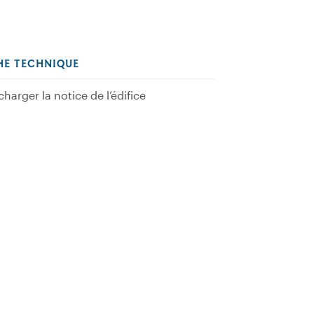
HE TECHNIQUE
charger la notice de l’édifice