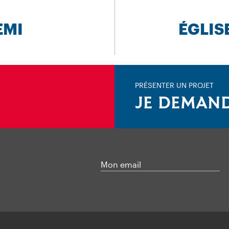
EMI
ÉGLIS
PRÉSENTER UN PROJET
JE DEMAND
Mon email