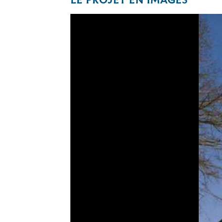
LE PROJET EN IMAGES