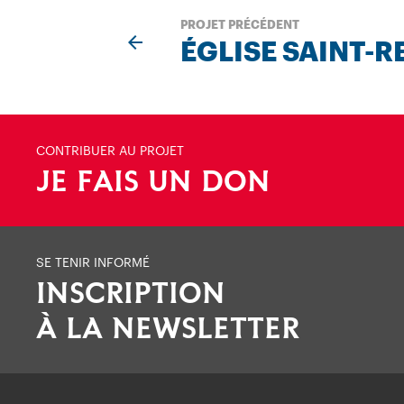
PROJET PRÉCÉDENT
ÉGLISE SAINT-R
CONTRIBUER AU PROJET
JE FAIS UN DON
SE TENIR INFORMÉ
INSCRIPTION
À LA NEWSLETTER