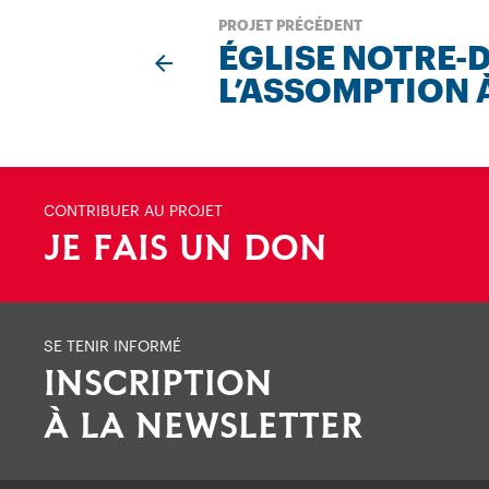
PROJET PRÉCÉDENT
ÉGLISE NOTRE-
L’ASSOMPTION 
CONTRIBUER AU PROJET
JE FAIS UN DON
SE TENIR INFORMÉ
INSCRIPTION
À LA NEWSLETTER