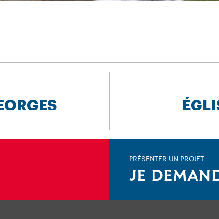
GEORGES
ÉGLI
PRÉSENTER UN PROJET
JE DEMAND