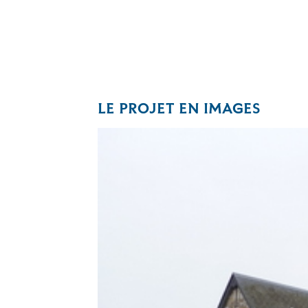
LE PROJET EN IMAGES