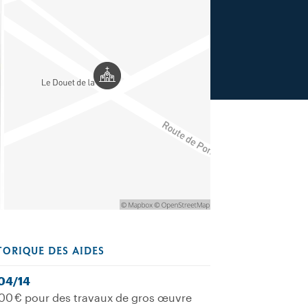
TORIQUE DES AIDES
04/14
00 € pour des travaux de gros œuvre