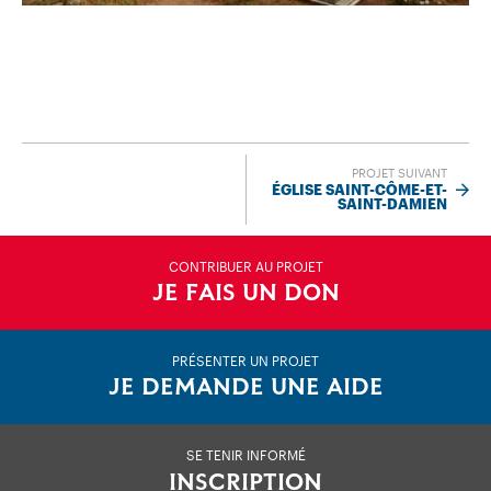
PROJET SUIVANT
ÉGLISE SAINT-CÔME-ET-
SAINT-DAMIEN
CONTRIBUER AU PROJET
JE FAIS UN DON
PRÉSENTER UN PROJET
JE DEMANDE UNE AIDE
SE TENIR INFORMÉ
INSCRIPTION