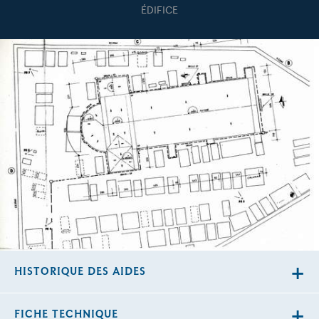
ÉDIFICE
HISTORIQUE DES AIDES
FICHE TECHNIQUE