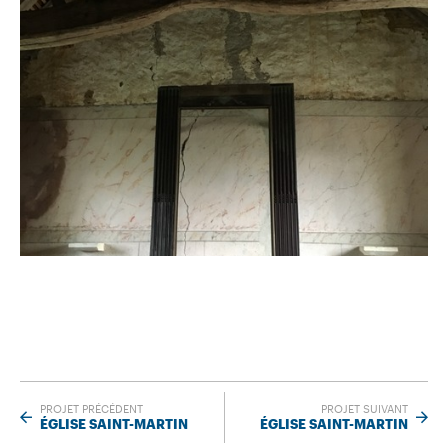
PROJET PRÉCÉDENT
PROJET SUIVANT
ÉGLISE SAINT-MARTIN
ÉGLISE SAINT-MARTIN