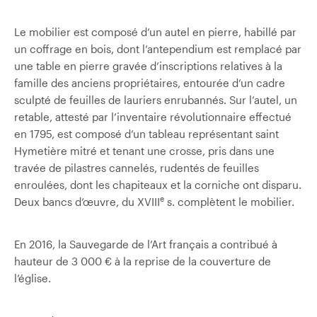
Le mobilier est composé d’un autel en pierre, habillé par
un coffrage en bois, dont l’antependium est remplacé par
une table en pierre gravée d’inscriptions relatives à la
famille des anciens propriétaires, entourée d’un cadre
sculpté de feuilles de lauriers enrubannés. Sur l’autel, un
retable, attesté par l’inventaire révolutionnaire effectué
en 1795, est composé d’un tableau représentant saint
Hymetière mitré et tenant une crosse, pris dans une
travée de pilastres cannelés, rudentés de feuilles
enroulées, dont les chapiteaux et la corniche ont disparu.
e
Deux bancs d’œuvre, du XVIII
s. complètent le mobilier.
En 2016, la Sauvegarde de l’Art français a contribué à
hauteur de 3 000 € à la reprise de la couverture de
l’église.