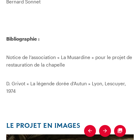
Bernard Sonnet
Bibliographie :
Notice de l’association « La Musardine » pour le projet de
restauration de la chapelle
D. Grivot « La légende dorée d’Autun » Lyon, Lescuyer,
1974
LE PROJET EN IMAGES
Previous
Next
Fullscre