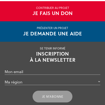
CONTRIBUER AU PROJET
JE FAIS UN DON
PRÉSENTER UN PROJET
JE DEMANDE UNE AIDE
SE TENIR INFORMÉ
INSCRIPTION
À LA NEWSLETTER
Mon email
Ma région
JE M’ABONNE