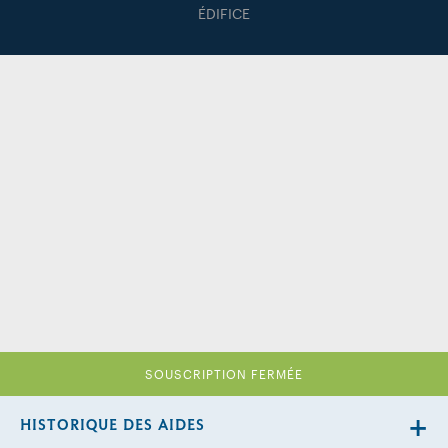
ÉDIFICE
SOUSCRIPTION FERMÉE
HISTORIQUE DES AIDES