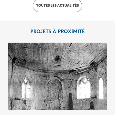
TOUTES LES ACTUALITÉS
PROJETS À PROXIMITÉ