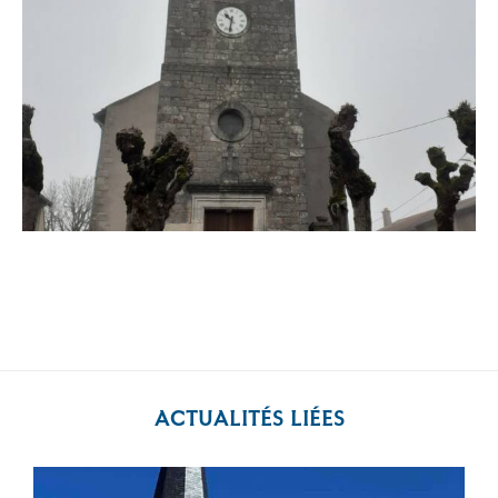
ACTUALITÉS LIÉES