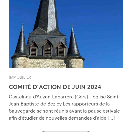
IMMOBILIER
COMITÉ D’ACTION DE JUIN 2024
Castelnau-d’Auzan-Labarrère (Gers) – église Saint-
Jean-Baptiste-de-Beziey Les rapporteurs de la
Sauvegarde se sont réunis avant la pause estivale
afin d’étudier de nouvelles demandes d’aide […]