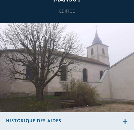
ÉDIFICE
HISTORIQUE DES AIDES