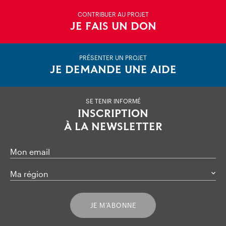
CONTRIBUER AU PROJET
JE FAIS UN DON
PRÉSENTER UN PROJET
JE DEMANDE UNE AIDE
SE TENIR INFORMÉ
INSCRIPTION
À LA NEWSLETTER
Mon email
Ma région
JE M’ABONNE