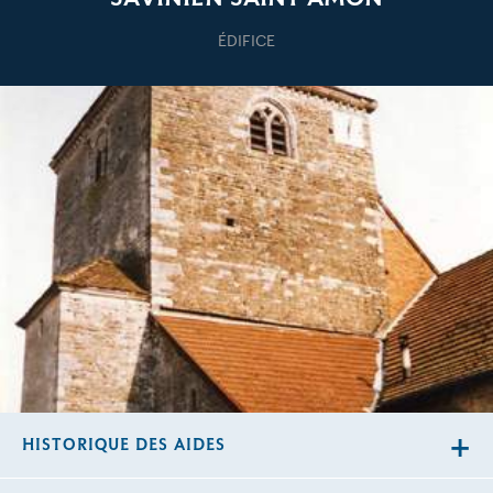
ÉDIFICE
HISTORIQUE DES AIDES