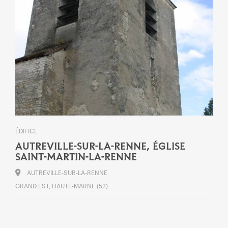
ÉDIFICE
AUTREVILLE-SUR-LA-RENNE, ÉGLISE
SAINT-MARTIN-LA-RENNE
AUTREVILLE-SUR-LA-RENNE
GRAND EST, HAUTE-MARNE (52)