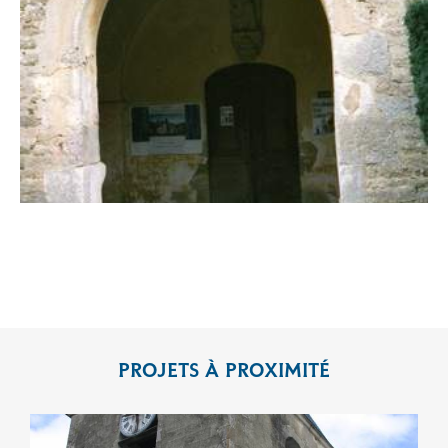
PROJETS À PROXIMITÉ