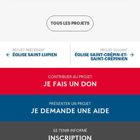
TOUS LES PROJETS
PROJET PRÉCÉDENT
PROJET SUIVANT
ÉGLISE SAINT-LUPIEN
ÉGLISE SAINT-CRÉPIN-ET-
SAINT-CRÉPINIEN
CONTRIBUER AU PROJET
JE FAIS UN DON
PRÉSENTER UN PROJET
JE DEMANDE UNE AIDE
SE TENIR INFORMÉ
INSCRIPTION