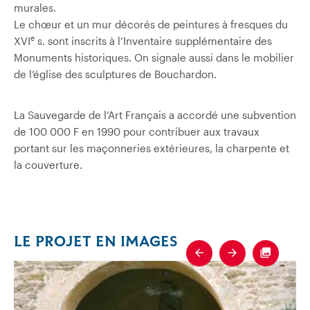
murales.
Le chœur et un mur décorés de peintures à fresques du
e
XVI
s. sont inscrits à l’Inventaire supplémentaire des
Monuments historiques. On signale aussi dans le mobilier
de l’église des sculptures de Bouchardon.
La Sauvegarde de l’Art Français a accordé une subvention
de 100 000 F en 1990 pour contribuer aux travaux
portant sur les maçonneries extérieures, la charpente et
la couverture.
LE PROJET EN IMAGES
Previous
Next
Fullscre