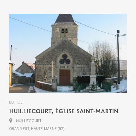
ÉDIFICE
HUILLIECOURT, ÉGLISE SAINT-MARTIN
HUILLIECOURT
GRAND EST, HAUTE-MARNE (52)