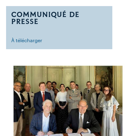
COMMUNIQUÉ DE
PRESSE
À télécharger