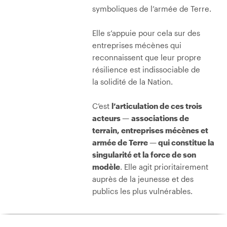
symboliques de l’armée de Terre.
Elle s’appuie pour cela sur des
entreprises mécènes qui
reconnaissent que leur propre
résilience est indissociable de
la solidité de la Nation.
C’est
l’articulation de ces trois
acteurs —
associations de
terrain, entreprises mécènes et
armée de Terre — qui constitue la
singularité et la force de son
modèle
. Elle agit prioritairement
auprès de la jeunesse et des
publics les plus vulnérables.