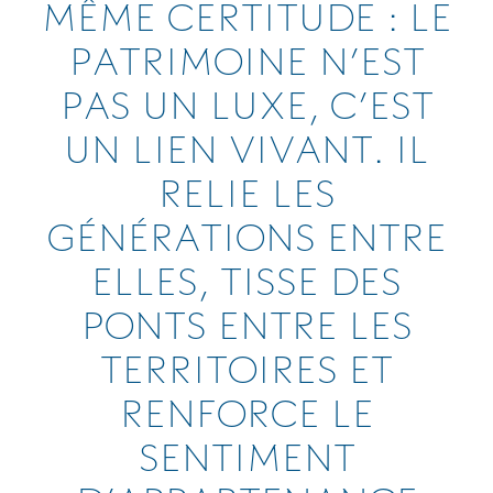
MÊME CERTITUDE : LE
PATRIMOINE N’EST
PAS UN LUXE, C’EST
UN LIEN VIVANT. IL
RELIE LES
GÉNÉRATIONS ENTRE
ELLES, TISSE DES
PONTS ENTRE LES
TERRITOIRES ET
RENFORCE LE
SENTIMENT