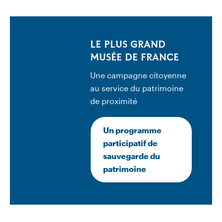
LE PLUS GRAND
MUSÉE DE FRANCE
Une campagne citoyenne
au service du patrimoine
de proximité
Un programme
participatif de
sauvegarde du
patrimoine