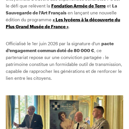
le défi que relèvent la
Fondation Armée de Terre
et
La
Sauvegarde de l’Art Français
en lançant une nouvelle
édition du programme
« Les lycéens à la découverte du
Plus Grand Musée de France »
.
Officialisé le 1er juin 2026 par la signature d’un
pacte
d’engagement commun doté de 80 000 €
, ce
partenariat repose sur une conviction partagée : le
patrimoine constitue un formidable outil de transmission,
capable de rapprocher les générations et de renforcer le
lien entre les citoyens.