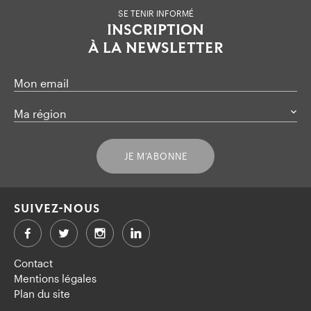
SE TENIR INFORMÉ
INSCRIPTION
À LA NEWSLETTER
Mon email
Ma région
JE M’ABONNE
SUIVEZ-NOUS
Facebook
Twitter
LinkedIn
Contact
Mentions légales
Plan du site