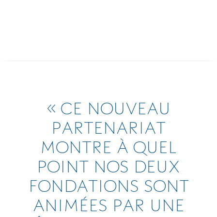
« CE NOUVEAU
PARTENARIAT
MONTRE À QUEL
POINT NOS DEUX
FONDATIONS SONT
ANIMÉES PAR UNE