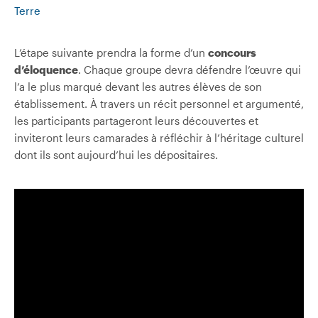
Terre
L’étape suivante prendra la forme d’un
concours
d’éloquence
. Chaque groupe devra défendre l’œuvre qui
l’a le plus marqué devant les autres élèves de son
établissement. À travers un récit personnel et argumenté,
les participants partageront leurs découvertes et
inviteront leurs camarades à réfléchir à l’héritage culturel
dont ils sont aujourd’hui les dépositaires.