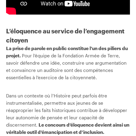
L’éloquence au service de l’engagement
citoyen
La prise de parole en public constitue l’un des piliers du
projet.
Pour l’équipe de la Fondation Armée de Terre,
savoir défendre une idée, construire une argumentation
et convaincre un auditoire sont des compétences
essentielles à l’exercice de la citoyenneté.
Dans un contexte où l’Histoire peut parfois être
instrumentalisée, permettre aux jeunes de se
réapproprier les faits historiques contribue à développer
leur autonomie de pensée et leur capacité de
discernement.
Le concours d’éloquence devient ainsi un
véritable outil d’émancipation et d’inclusion.