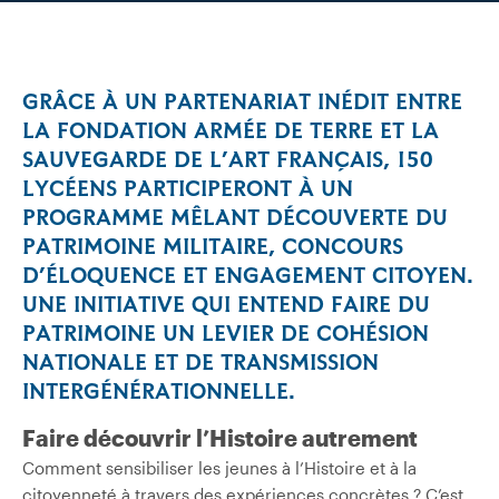
GRÂCE À UN PARTENARIAT INÉDIT ENTRE
LA FONDATION ARMÉE DE TERRE ET LA
SAUVEGARDE DE L’ART FRANÇAIS, 150
LYCÉENS PARTICIPERONT À UN
PROGRAMME MÊLANT DÉCOUVERTE DU
PATRIMOINE MILITAIRE, CONCOURS
D’ÉLOQUENCE ET ENGAGEMENT CITOYEN.
UNE INITIATIVE QUI ENTEND FAIRE DU
PATRIMOINE UN LEVIER DE COHÉSION
NATIONALE ET DE TRANSMISSION
INTERGÉNÉRATIONNELLE.
Faire découvrir l’Histoire autrement
Comment sensibiliser les jeunes à l’Histoire et à la
citoyenneté à travers des expériences concrètes ? C’est