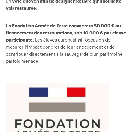
un
vote citoyen afin de désigner l’œuvre qu’il souhaite
voir restaurée
.
La Fondation Armée de Terre consacrera 50 000 € au
financement des restaurations, soit 10 000 € par classe
participante.
Les élèves auront ainsi l’occasion de
mesurer l’impact concret de leur engagement et de
contribuer directement à la sauvegarde d’un patrimoine
parfois menacé.