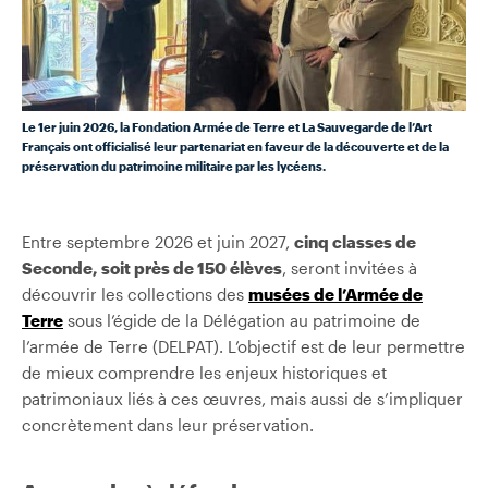
Le 1er juin 2026, la Fondation Armée de Terre et La Sauvegarde de l’Art
Français ont officialisé leur partenariat en faveur de la découverte et de la
préservation du patrimoine militaire par les lycéens.
Entre septembre 2026 et juin 2027,
cinq classes de
Seconde, soit près de 150 élèves
, seront invitées à
découvrir les collections des
musées de l’Armée de
Terre
sous l’égide de la Délégation au patrimoine de
l’armée de Terre (DELPAT). L’objectif est de leur permettre
de mieux comprendre les enjeux historiques et
patrimoniaux liés à ces œuvres, mais aussi de s’impliquer
concrètement dans leur préservation.