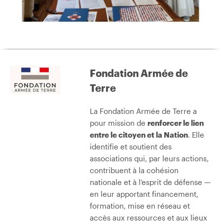
Fondation Armée de
Terre
La Fondation Armée de Terre a
pour mission de
renforcer le lien
entre le citoyen et la Nation
. Elle
identifie et soutient des
associations qui, par leurs actions,
contribuent à la cohésion
nationale et à l’esprit de défense —
en leur apportant financement,
formation, mise en réseau et
accès aux ressources et aux lieux