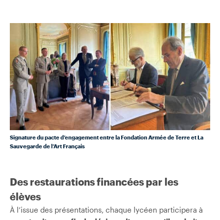
Signature du pacte d’engagement entre la Fondation Armée de Terre et
La
Sauvegarde de l’Art Français
Des restaurations financées par les
élèves
À l’issue des présentations, chaque lycéen participera à