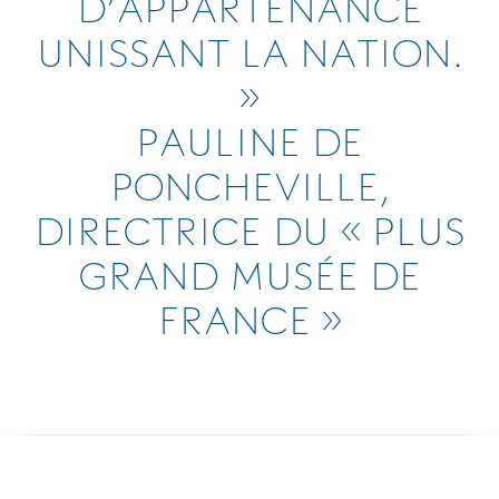
D’APPARTENANCE
UNISSANT LA NATION.
»
PAULINE DE
PONCHEVILLE,
DIRECTRICE DU « PLUS
GRAND MUSÉE DE
FRANCE »