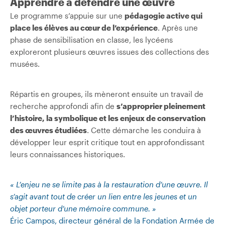
Apprendre à défendre une œuvre
Le programme s’appuie sur une
pédagogie active qui
place les élèves au cœur de l’expérience
. Après une
phase de sensibilisation en classe, les lycéens
exploreront plusieurs œuvres issues des collections des
musées.
Répartis en groupes, ils mèneront ensuite un travail de
recherche approfondi afin de
s’approprier pleinement
l’histoire, la symbolique et les enjeux de conservation
des œuvres étudiées
. Cette démarche les conduira à
développer leur esprit critique tout en approfondissant
leurs connaissances historiques.
« L’enjeu ne se limite pas à la restauration d’une œuvre. Il
s’agit avant tout de créer un lien entre les jeunes et un
objet porteur d’une mémoire commune. »
Éric Campos, directeur général de la Fondation Armée de