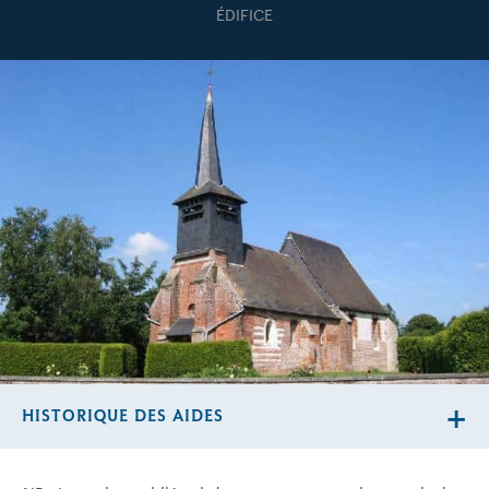
ÉDIFICE
HISTORIQUE DES AIDES