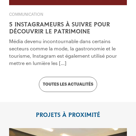
COMMUNICATION
5 INSTAGRAMEURS À SUIVRE POUR
DÉCOUVRIR LE PATRIMOINE
Média devenu incontournable dans certains
secteurs comme la mode, la gastronomie et le
tourisme, Instagram est également utilisé pour
mettre en lumière les […]
TOUTES LES ACTUALITÉS
PROJETS À PROXIMITÉ