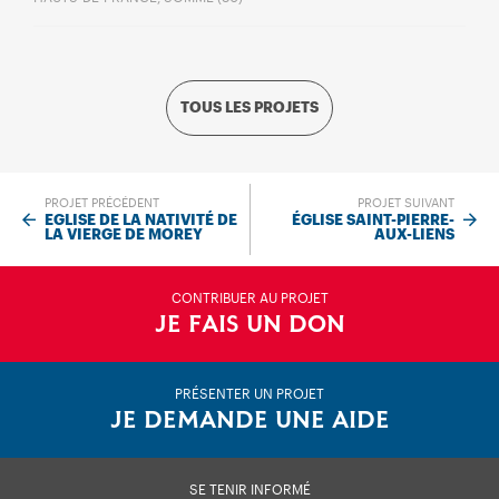
TOUS LES PROJETS
PROJET PRÉCÉDENT
PROJET SUIVANT
EGLISE DE LA NATIVITÉ DE
ÉGLISE SAINT-PIERRE-
LA VIERGE DE MOREY
AUX-LIENS
CONTRIBUER AU PROJET
JE FAIS UN DON
PRÉSENTER UN PROJET
JE DEMANDE UNE AIDE
SE TENIR INFORMÉ