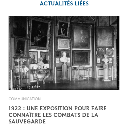
ACTUALITÉS LIÉES
COMMUNICATION
1922 : UNE EXPOSITION POUR FAIRE
CONNAÎTRE LES COMBATS DE LA
SAUVEGARDE