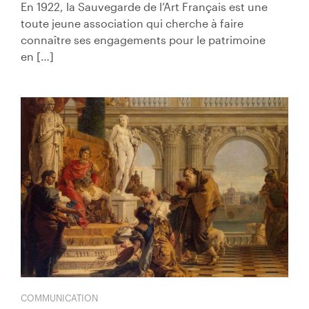
En 1922, la Sauvegarde de l’Art Français est une
toute jeune association qui cherche à faire
connaître ses engagements pour le patrimoine
en […]
COMMUNICATION