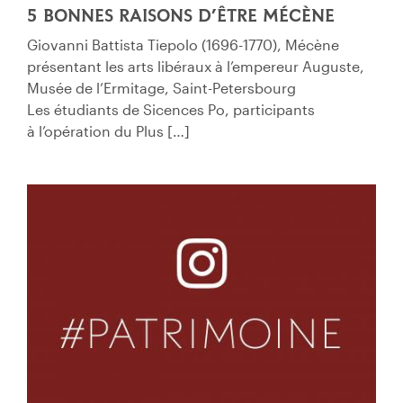
5 BONNES RAISONS D’ÊTRE MÉCÈNE
Giovanni Battista Tiepolo (1696-1770), Mécène
présentant les arts libéraux à l’empereur Auguste,
Musée de l’Ermitage, Saint-Petersbourg
Les étudiants de Sicences Po, participants
à l’opération du Plus […]