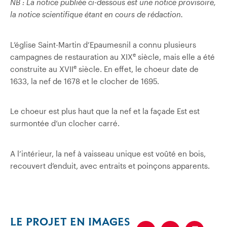
NB : La notice publiée ci-dessous est une notice provisoire,
la notice scientifique étant en cours de rédaction.
L’église Saint-Martin d’Epaumesnil a connu plusieurs
e
campagnes de restauration au XIX
siècle, mais elle a été
e
construite au XVII
siècle. En effet, le choeur date de
1633, la nef de 1678 et le clocher de 1695.
Le choeur est plus haut que la nef et la façade Est est
surmontée d’un clocher carré.
A l’intérieur, la nef à vaisseau unique est voûté en bois,
recouvert d’enduit, avec entraits et poinçons apparents.
LE PROJET EN IMAGES