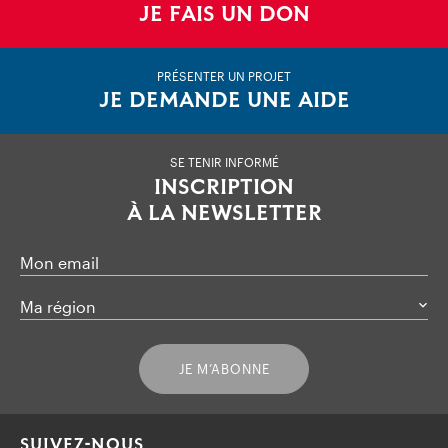
JE FAIS UN DON
PRÉSENTER UN PROJET
JE DEMANDE UNE AIDE
SE TENIR INFORMÉ
INSCRIPTION
À LA NEWSLETTER
Mon email
Ma région
JE M’ABONNE
SUIVEZ-NOUS