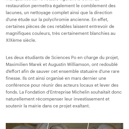
restauration permettra également le comblement des
lacunes, un nettoyage complet ainsi que la direction
d’une étude sur la polychromie ancienne. En effet,
certaines pièces de ces retables laissent entrevoir de
magnifiques couleurs, très certainement blanchies au
XIXème siècle.
Les deux étudiants de Sciences Po en charge du projet,
Maximilien Marek et Augustin Williamson
, ont redoublé
d’effort afin de sauver cet ensemble statuaire d’une rare
finesse. Ils ont ainsi organisé en mars dernier une
conférence pour réunir des acteurs locaux et lever des
fonds. La Fondation d’Entreprise Michelin souhaitait donc
naturellement récompenser leur investissement et
soutenir la mairie dans ce projet exaltant.