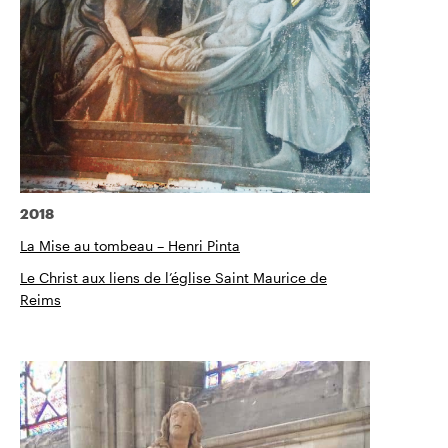
2018
La Mise au tombeau – Henri Pinta
Le Christ aux liens de l’église Saint Maurice de
Reims