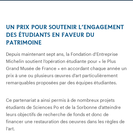
UN PRIX POUR SOUTENIR L’ENGAGEMENT
DES ÉTUDIANTS EN FAVEUR DU
PATRIMOINE
Depuis maintenant sept ans, la Fondation d’Entreprise
Michelin soutient l’opération étudiante pour « le Plus
Grand Musée de France » en accordant chaque année un
prix à une ou plusieurs œuvres d’art particulièrement
remarquables proposées par des équipes étudiantes.
Ce partenariat a ainsi permis à de nombreux projets
étudiants de Sciences Po et de la Sorbonne d’atteindre
leurs objectifs de recherche de fonds et donc de
financer une restauration des oeuvres dans les règles de
l’art.