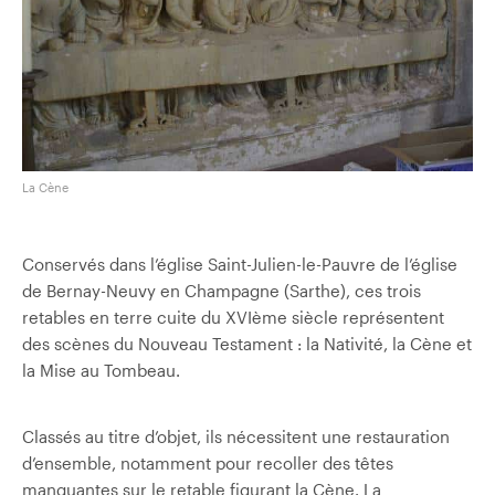
La Cène
Conservés dans l’église Saint-Julien-le-Pauvre de l’église
de Bernay-Neuvy en Champagne (Sarthe), ces trois
retables en terre cuite du XVIème siècle représentent
des scènes du Nouveau Testament : la Nativité, la Cène et
la Mise au Tombeau.
Classés au titre d’objet, ils nécessitent une restauration
d’ensemble, notamment pour recoller des têtes
manquantes sur le retable figurant la Cène. La