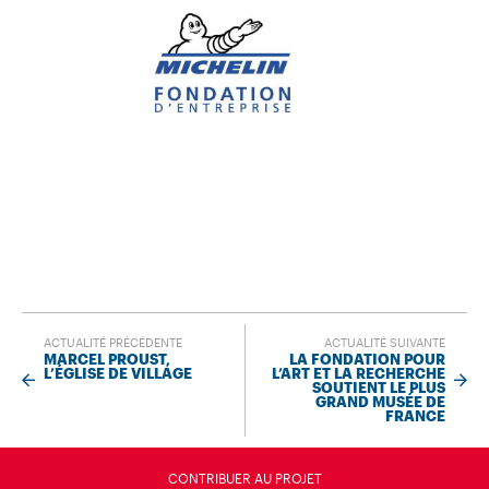
ACTUALITÉ PRÉCÉDENTE
ACTUALITÉ SUIVANTE
MARCEL PROUST,
LA FONDATION POUR
L’ÉGLISE DE VILLAGE
L’ART ET LA RECHERCHE
SOUTIENT LE PLUS
GRAND MUSÉE DE
FRANCE
CONTRIBUER AU PROJET