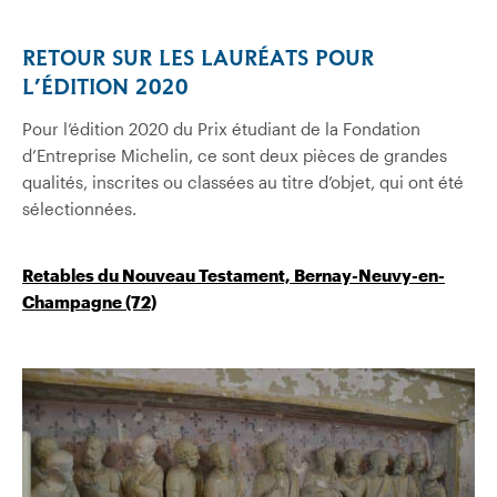
RETOUR SUR LES LAURÉATS POUR
L’ÉDITION 2020
Pour l’édition 2020 du Prix étudiant de la Fondation
d’Entreprise Michelin, ce sont deux pièces de grandes
qualités, inscrites ou classées au titre d’objet, qui ont été
sélectionnées.
Retables du Nouveau Testament, Bernay-Neuvy-en-
Champagne (72)