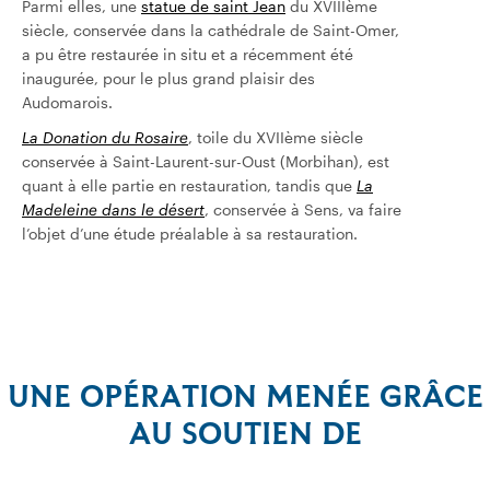
Parmi elles, une
statue de saint Jean
du XVIIIème
siècle, conservée dans la cathédrale de Saint-Omer,
a pu être restaurée in situ et a récemment été
inaugurée, pour le plus grand plaisir des
Audomarois.
La Donation du Rosaire
, toile du XVIIème siècle
conservée à Saint-Laurent-sur-Oust (Morbihan), est
quant à elle partie en restauration, tandis que
La
Madeleine dans le désert
, conservée à Sens, va faire
l’objet d’une étude préalable à sa restauration.
UNE OPÉRATION MENÉE GRÂCE
AU SOUTIEN DE