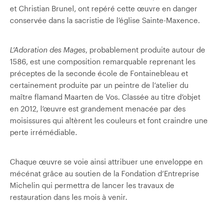
et Christian Brunel, ont repéré cette œuvre en danger
conservée dans la sacristie de l’église Sainte-Maxence.
L’Adoration des Mages
, probablement produite autour de
1586, est une composition remarquable reprenant les
préceptes de la seconde école de Fontainebleau et
certainement produite par un peintre de l’atelier du
maître flamand Maarten de Vos. Classée au titre d’objet
en 2012, l’œuvre est grandement menacée par des
moisissures qui altèrent les couleurs et font craindre une
perte irrémédiable.
Chaque œuvre se voie ainsi attribuer une enveloppe en
mécénat grâce au soutien de la Fondation d’Entreprise
Michelin qui permettra de lancer les travaux de
restauration dans les mois à venir.