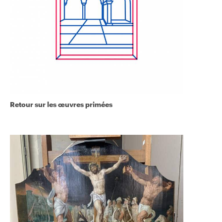
Retour sur les œuvres primées