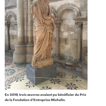
En 2019, trois œuvres avaient pu bénéficier du Prix
de la Fondation d’Entreprise Michelin.