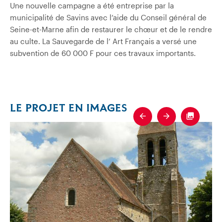
Une nouvelle campagne a été entreprise par la
municipalité de Savins avec l’aide du Conseil général de
Seine-et-Marne afin de restaurer le chœur et de le rendre
au culte. La Sauvegarde de l’ Art Français a versé une
subvention de 60 000 F pour ces travaux importants.
LE PROJET EN IMAGES
Previous
Next
Fullscre