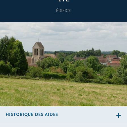
ÉDIFICE
HISTORIQUE DES AIDES