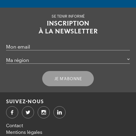
SE TENIR INFORMÉ
INSCRIPTION
À LA NEWSLETTER
Mon email
Ma région
JE M’ABONNE
SUIVEZ-NOUS
Facebook
Twitter
LinkedIn
Contact
Mentions légales