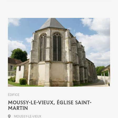
ÉDIFICE
MOUSSY-LE-VIEUX, ÉGLISE SAINT-
MARTIN
MOUSSY-LE-VIEUX