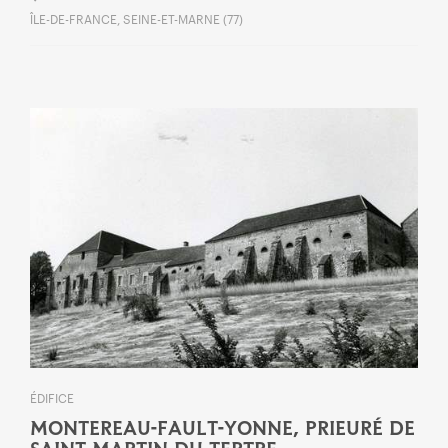
ÎLE-DE-FRANCE, SEINE-ET-MARNE (77)
ÉDIFICE
MONTEREAU-FAULT-YONNE, PRIEURÉ DE