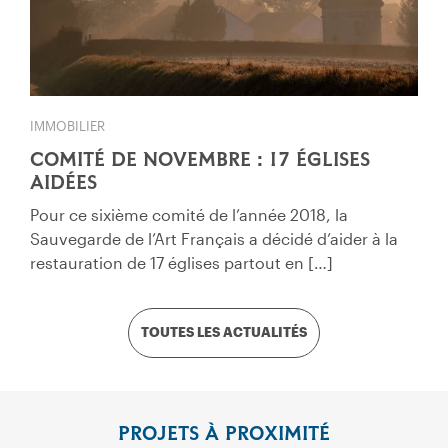
IMMOBILIER
COMITÉ DE NOVEMBRE : 17 ÉGLISES
AIDÉES
Pour ce sixième comité de l’année 2018, la
Sauvegarde de l’Art Français a décidé d’aider à la
restauration de 17 églises partout en […]
TOUTES LES ACTUALITÉS
PROJETS À PROXIMITÉ