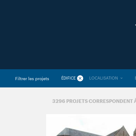
ÉDIFICE
LOCALISATION
Filtrer les projets
3 296 PROJETS CORRESPONDENT