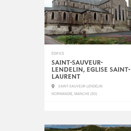
ÉDIFICE
SAINT-SAUVEUR-
LENDELIN, EGLISE SAINT-
LAURENT
SAINT-SAUVEUR-LENDELIN
NORMANDIE, MANCHE (50)