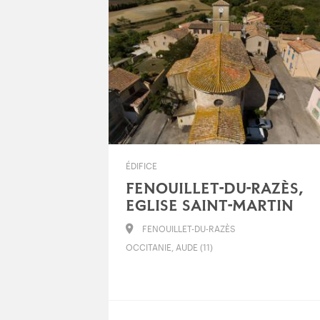
ÉDIFICE
FENOUILLET-DU-RAZÈS,
EGLISE SAINT-MARTIN
FENOUILLET-DU-RAZÈS
OCCITANIE, AUDE (11)