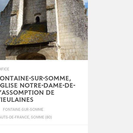
IFICE
ONTAINE-SUR-SOMME,
GLISE NOTRE-DAME-DE-
’ASSOMPTION DE
IEULAINES
FONTAINE-SUR-SOMME
AUTS-DE-FRANCE, SOMME (80)