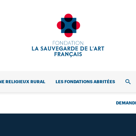
NE RELIGIEUX RURAL
LES FONDATIONS ABRITÉES
REC
DEMANDE