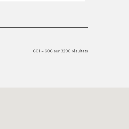
601 – 606 sur 3296 résultats