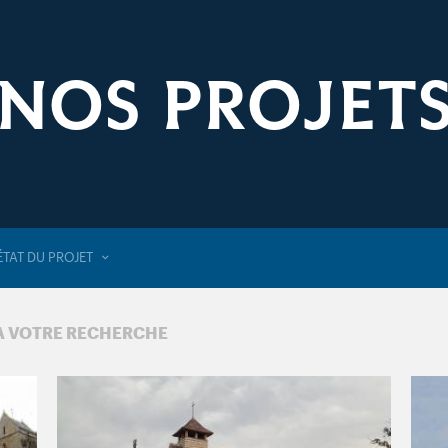
NOS PROJET
ÉTAT DU PROJET
 À VOTRE RECHERCHE