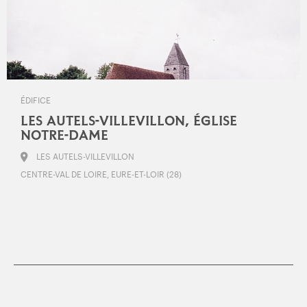
ÉDIFICE
LES AUTELS-VILLEVILLON, ÉGLISE
NOTRE-DAME
LES AUTELS-VILLEVILLON
CENTRE-VAL DE LOIRE, EURE-ET-LOIR (28)