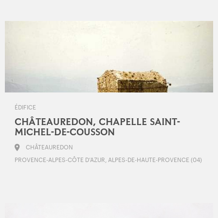
ÉDIFICE
CHÂTEAUREDON, CHAPELLE SAINT-
MICHEL-DE-COUSSON
CHÂTEAUREDON
PROVENCE-ALPES-CÔTE D’AZUR, ALPES-DE-HAUTE-PROVENCE (04)