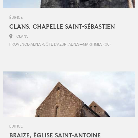
ÉDIFICE
CLANS, CHAPELLE SAINT-SÉBASTIEN
CLANS
PROVENCE-ALPES-CÔTE D’AZUR, ALPES—MARITIMES (06)
ÉDIFICE
BRAIZE, ÉGLISE SAINT-ANTOINE