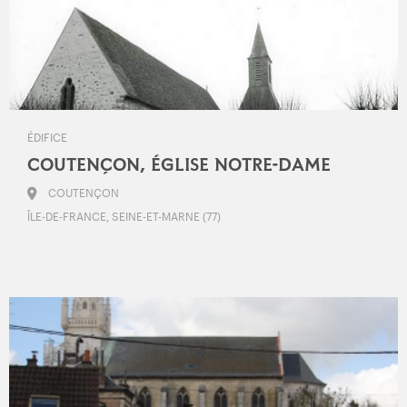
ÉDIFICE
COUTENÇON, ÉGLISE NOTRE-DAME
COUTENÇON
ÎLE-DE-FRANCE, SEINE-ET-MARNE (77)