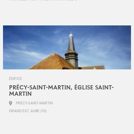
ÉDIFICE
PRÉCY-SAINT-MARTIN, ÉGLISE SAINT-
MARTIN
PRÉCY-SAINT-MARTIN
GRAND EST, AUBE (10)