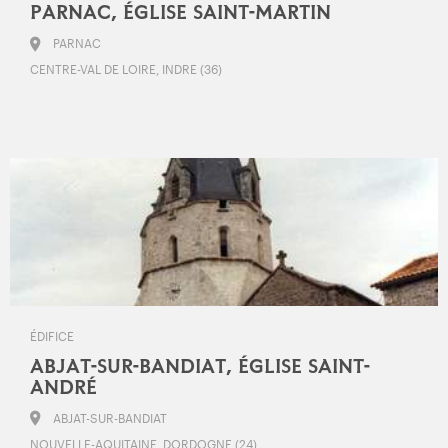
PARNAC, ÉGLISE SAINT-MARTIN
PARNAC
CENTRE-VAL DE LOIRE, INDRE (36)
ÉDIFICE
ABJAT-SUR-BANDIAT, ÉGLISE SAINT-
ANDRÉ
ABJAT-SUR-BANDIAT
NOUVELLE-AQUITAINE, DORDOGNE (24)