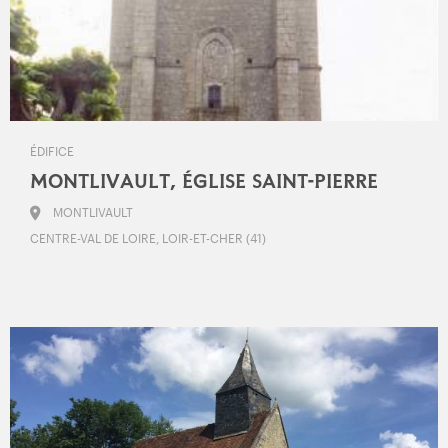
ÉDIFICE
MONTLIVAULT, ÉGLISE SAINT-PIERRE
MONTLIVAULT
CENTRE-VAL DE LOIRE, LOIR-ET-CHER (41)