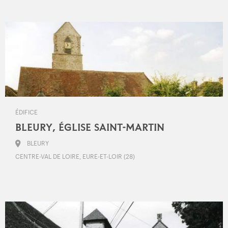
ÉDIFICE
BLEURY, ÉGLISE SAINT-MARTIN
BLEURY
CENTRE-VAL DE LOIRE, EURE-ET-LOIR (28)