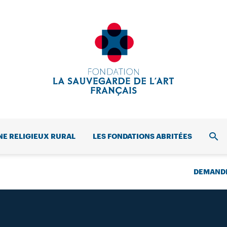
NE RELIGIEUX RURAL
LES FONDATIONS ABRITÉES
REC
DEMANDE