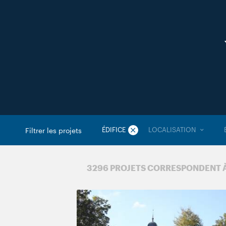
ÉDIFICE
LOCALISATION
Filtrer les projets
3 296 PROJETS CORRESPONDENT