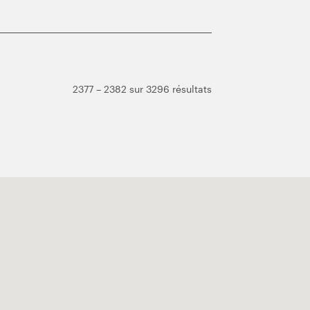
2377 – 2382 sur 3296 résultats