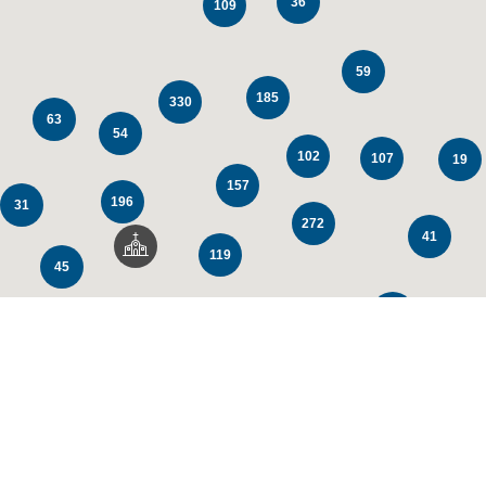
36
109
59
185
330
63
54
102
107
19
157
196
31
272
41
119
45
147
104
64
80
23
67
59
63
20
83
20
153
55