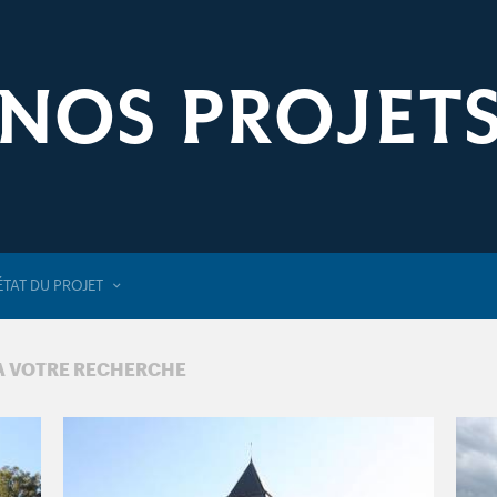
NOS PROJET
ÉTAT DU PROJET
 À VOTRE RECHERCHE