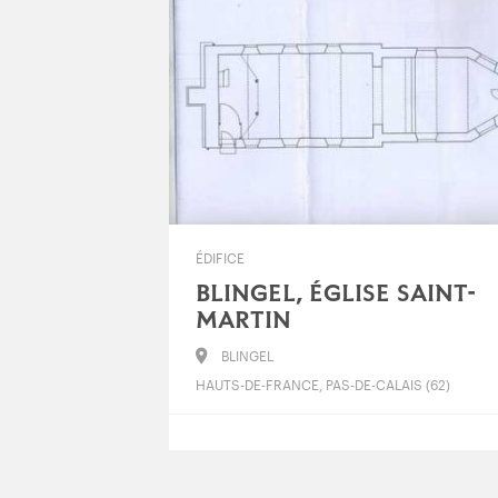
ÉDIFICE
BLINGEL, ÉGLISE SAINT-
MARTIN
BLINGEL
HAUTS-DE-FRANCE, PAS-DE-CALAIS (62)