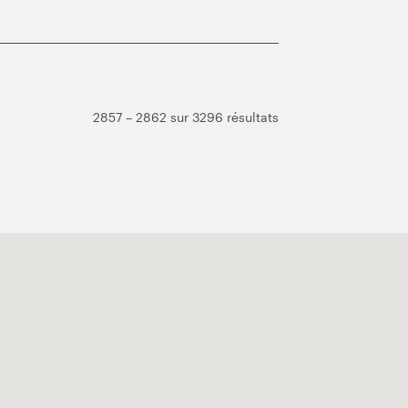
2857 – 2862 sur 3296 résultats