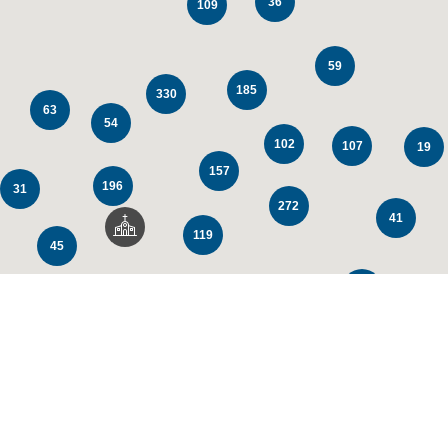
36
109
59
185
330
63
54
102
107
19
157
196
31
272
41
119
45
147
104
64
80
23
67
59
63
20
83
20
153
55