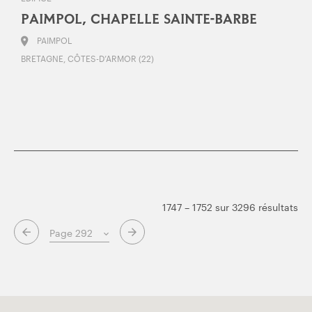
PAIMPOL, CHAPELLE SAINTE-BARBE
PAIMPOL
BRETAGNE, CÔTES-D’ARMOR (22)
1747 – 1752 sur 3296 résultats
Page suivante
Page précédente