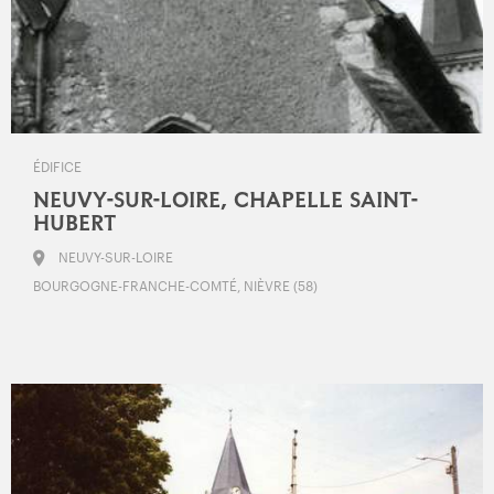
ÉDIFICE
NEUVY-SUR-LOIRE, CHAPELLE SAINT-
HUBERT
NEUVY-SUR-LOIRE
BOURGOGNE-FRANCHE-COMTÉ, NIÈVRE (58)