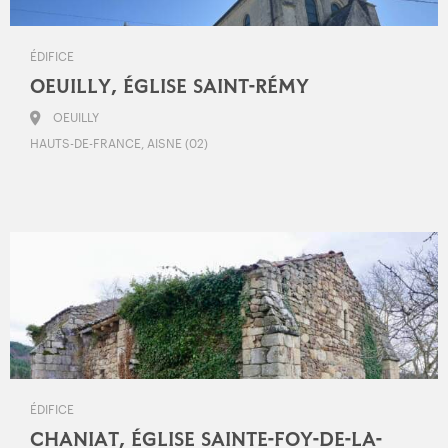
ÉDIFICE
OEUILLY, ÉGLISE SAINT-RÉMY
OEUILLY
HAUTS-DE-FRANCE, AISNE (02)
ÉDIFICE
CHANIAT, ÉGLISE SAINTE-FOY-DE-LA-