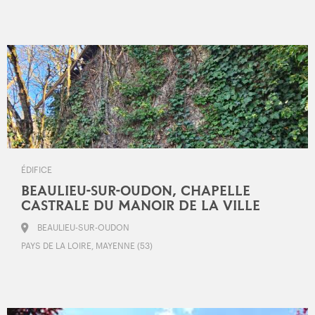
ÉDIFICE
BEAULIEU-SUR-OUDON, CHAPELLE
CASTRALE DU MANOIR DE LA VILLE
BEAULIEU-SUR-OUDON
PAYS DE LA LOIRE, MAYENNE (53)