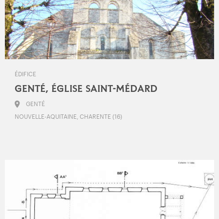
ÉDIFICE
GENTÉ, ÉGLISE SAINT-MÉDARD
GENTÉ
NOUVELLE-AQUITAINE, CHARENTE (16)