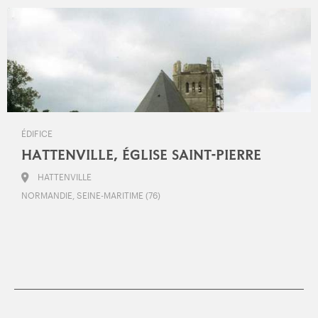
ÉDIFICE
HATTENVILLE, ÉGLISE SAINT-PIERRE
HATTENVILLE
NORMANDIE, SEINE-MARITIME (76)