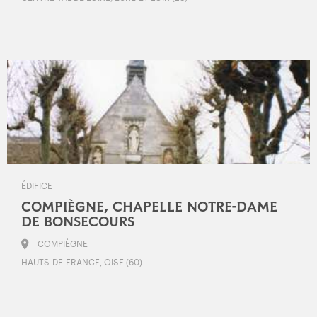
ÉDIFICE
COMPIÈGNE, CHAPELLE NOTRE-DAME
DE BONSECOURS
COMPIÈGNE
HAUTS-DE-FRANCE, OISE (60)