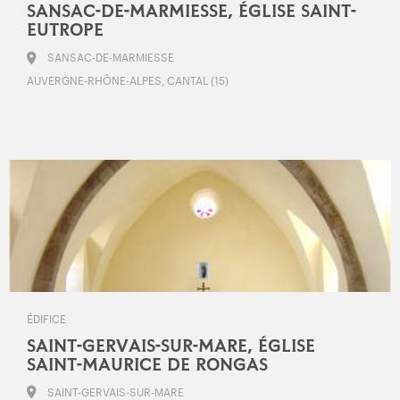
SANSAC-DE-MARMIESSE, ÉGLISE SAINT-
EUTROPE
SANSAC-DE-MARMIESSE
AUVERGNE-RHÔNE-ALPES, CANTAL (15)
ÉDIFICE
SAINT-GERVAIS-SUR-MARE, ÉGLISE
SAINT-MAURICE DE RONGAS
SAINT-GERVAIS-SUR-MARE