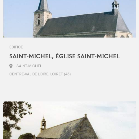
ÉDIFICE
SAINT-MICHEL, ÉGLISE SAINT-MICHEL
SAINT-MICHEL
CENTRE-VAL DE LOIRE, LOIRET (45)