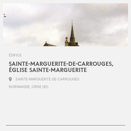
ÉDIFICE
SAINTE-MARGUERITE-DE-CARROUGES,
ÉGLISE SAINTE-MARGUERITE
SAINTE-MARGUERITE-DE-CARROUGES
NORMANDIE, ORNE (61)