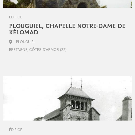
ÉDIFICE
PLOUGUIEL, CHAPELLE NOTRE-DAME DE
KÉLOMAD
PLOUGUIEL
BRETAGNE, CÔTES-D’ARMOR (22)
ÉDIFICE