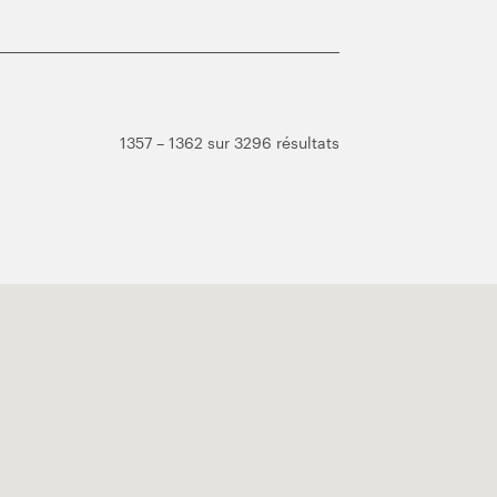
1357 – 1362 sur 3296 résultats