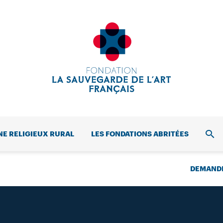
NE RELIGIEUX RURAL
LES FONDATIONS ABRITÉES
REC
DEMANDE