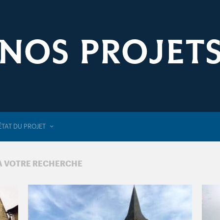
NOS PROJET
ÉTAT DU PROJET
 À VOTRE RECHERCHE