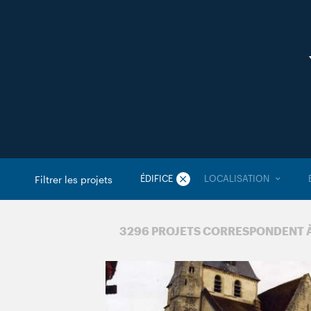
ÉDIFICE
LOCALISATION
Filtrer les projets
3 296 PROJETS CORRESPONDENT