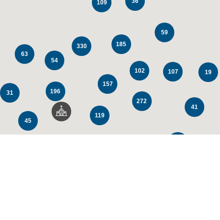
36
109
59
185
330
63
54
102
107
19
157
196
31
272
41
119
45
147
104
64
80
23
67
59
63
20
83
20
153
55