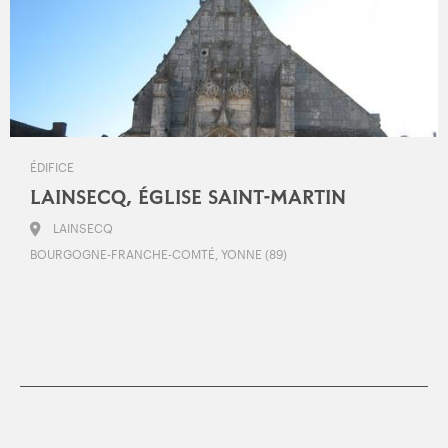
ÉDIFICE
LAINSECQ, ÉGLISE SAINT-MARTIN
LAINSECQ
BOURGOGNE-FRANCHE-COMTÉ, YONNE (89)