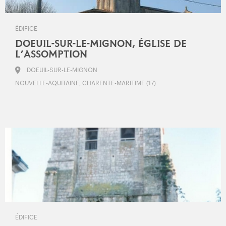
ÉDIFICE
DOEUIL-SUR-LE-MIGNON, ÉGLISE DE
L’ASSOMPTION
DOEUIL-SUR-LE-MIGNON
NOUVELLE-AQUITAINE, CHARENTE-MARITIME (17)
ÉDIFICE