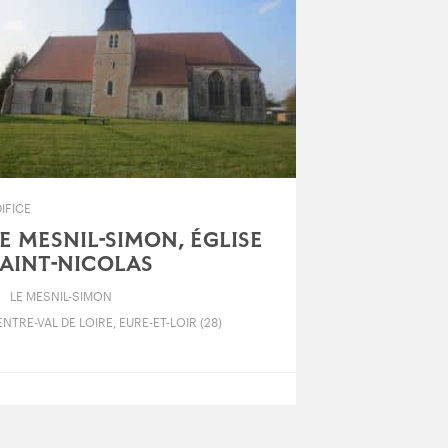
IFICE
E MESNIL-SIMON, ÉGLISE
AINT-NICOLAS
LE MESNIL-SIMON
NTRE-VAL DE LOIRE, EURE-ET-LOIR (28)