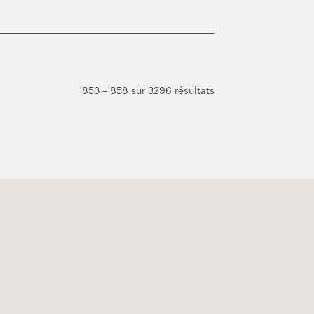
853 – 858 sur 3296 résultats