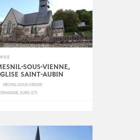
IFICE
ESNIL-SOUS-VIENNE,
GLISE SAINT-AUBIN
MESNIL-SOUS-VIENNE
RMANDIE, EURE (27)