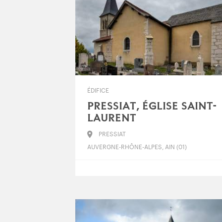
ÉDIFICE
PRESSIAT, ÉGLISE SAINT-
LAURENT
PRESSIAT
AUVERGNE-RHÔNE-ALPES, AIN (01)