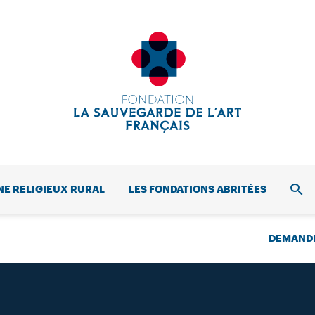
NE RELIGIEUX RURAL
LES FONDATIONS ABRITÉES
REC
DEMANDE