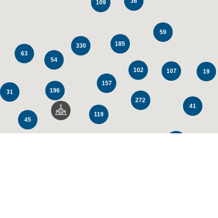
36
109
59
185
330
63
54
102
107
19
157
196
31
272
41
119
45
147
104
64
80
23
67
59
63
20
83
20
153
55