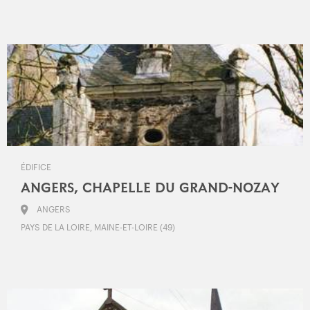
ÉDIFICE
ANGERS, CHAPELLE DU GRAND-NOZAY
ANGERS
PAYS DE LA LOIRE, MAINE-ET-LOIRE (49)