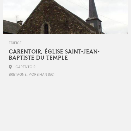
ÉDIFICE
CARENTOIR, ÉGLISE SAINT-JEAN-
BAPTISTE DU TEMPLE
CARENTOIR
BRETAGNE, MORBIHAN (56)