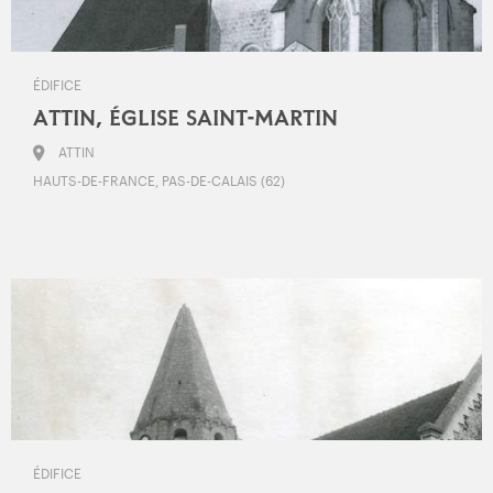
ÉDIFICE
ATTIN, ÉGLISE SAINT-MARTIN
ATTIN
HAUTS-DE-FRANCE, PAS-DE-CALAIS (62)
ÉDIFICE