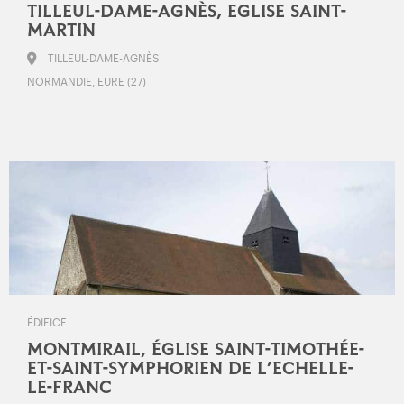
TILLEUL-DAME-AGNÈS, EGLISE SAINT-
MARTIN
TILLEUL-DAME-AGNÈS
NORMANDIE, EURE (27)
ÉDIFICE
MONTMIRAIL, ÉGLISE SAINT-TIMOTHÉE-
ET-SAINT-SYMPHORIEN DE L’ECHELLE-
LE-FRANC