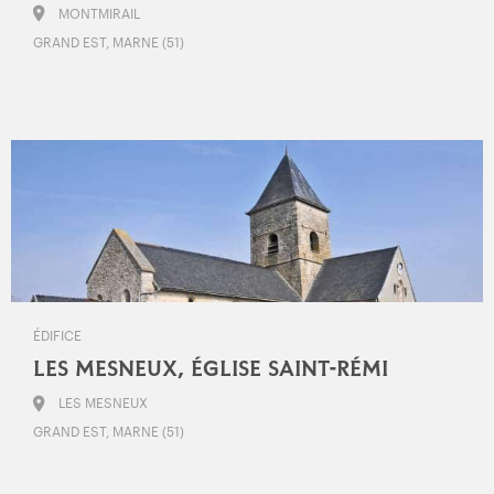
MONTMIRAIL
GRAND EST, MARNE (51)
ÉDIFICE
LES MESNEUX, ÉGLISE SAINT-RÉMI
LES MESNEUX
GRAND EST, MARNE (51)